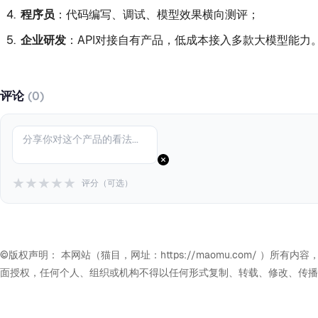
程序员
：代码编写、调试、模型效果横向测评；
企业研发
：API对接自有产品，低成本接入多款大模型能力
评论
(0)
★
★
★
★
★
评分（可选）
©版权声明： 本网站（猫目，网址：https://maomu.com/
面授权，任何个人、组织或机构不得以任何形式复制、转载、修改、传播