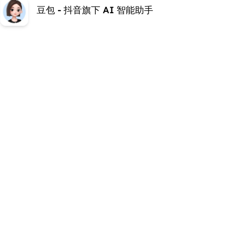
豆包 - 抖音旗下 AI 智能助手