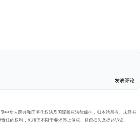
发表评论
代码，均受中华人民共和国著作权法及国际版权法律保护，归本站所有。未经书
律责任的权利，包括但不限于要求停止侵权、赔偿损失及提起诉讼。