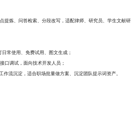
总结、要点提炼、问答检索、分段改写，适配律师、研究员、学生文献
打日常使用、免费试用、图文生成；
、接口调试，面向技术开发人员；
工作流沉淀，适合职场批量做方案、沉淀团队提示词资产。