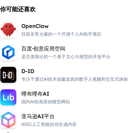
你可能还喜欢
OpenClaw
目前非常火爆的一个开源个人AI助手项目
百度·创意应用空间
是百度推出的一个基于文心大模型的开放平台
D-ID
专注于通过AI技术创建逼真的数字人视频和交互式体验
哩布哩布AI
国内AI绘画原创模型网站
亚马逊AI平台
AIGC人工智能自动生成内容