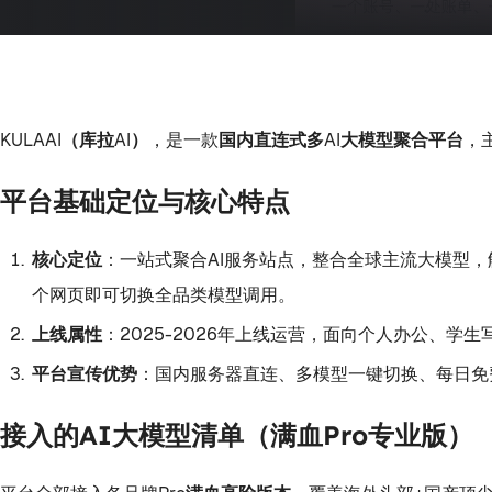
KULAAI（库拉AI）
，是一款
国内直连式多AI大模型聚合平台
，
平台基础定位与核心特点
核心定位
：一站式聚合AI服务站点，整合全球主流大模型，解决
个网页即可切换全品类模型调用。
上线属性
：2025-2026年上线运营，面向个人办公、
平台宣传优势
：国内服务器直连、多模型一键切换、每日免
接入的AI大模型清单（满血Pro专业版）