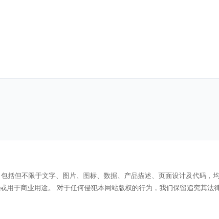
。
 ）所有内容，包括但不限于文字、图片、图标、数据、产品描述、页面设计及
或用于商业用途。 对于任何侵犯本网站版权的行为，我们保留追究其法