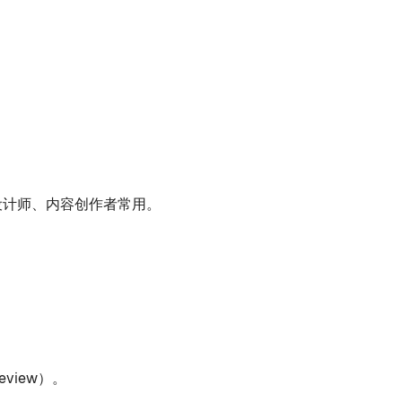
，设计师、内容创作者常用。
view）。