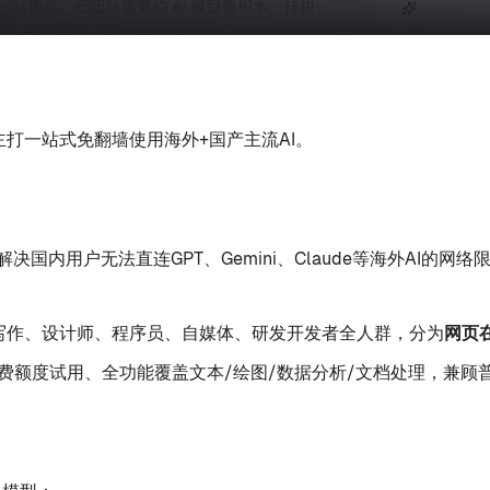
主打一站式免翻墙使用海外+国产主流AI。
国内用户无法直连GPT、Gemini、Claude等海外AI的网络
学生写作、设计师、程序员、自媒体、研发开发者全人群，分为
网页
费额度试用、全功能覆盖文本/绘图/数据分析/文档处理，兼顾