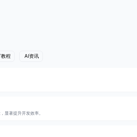
/教程
AI资讯
能，显著提升开发效率。