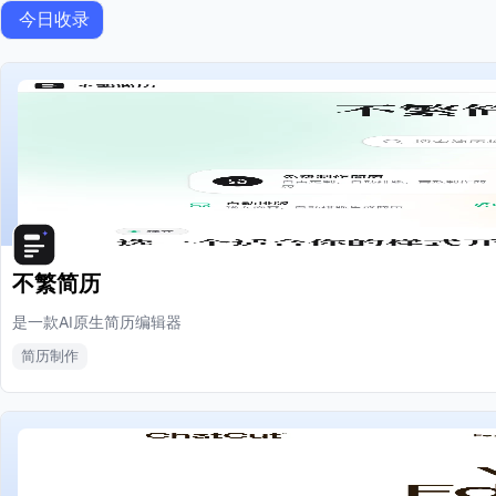
今日收录
不繁简历
是一款AI原生简历编辑器
简历制作