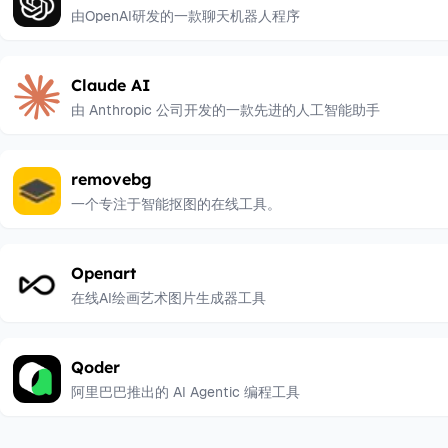
由OpenAI研发的一款聊天机器人程序
Claude AI
由 Anthropic 公司开发的一款先进的人工智能助手
removebg
一个专注于智能抠图的在线工具。
Openart
在线AI绘画艺术图片生成器工具
Qoder
阿里巴巴推出的 AI Agentic 编程工具