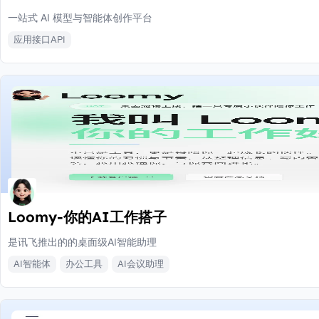
一站式 AI 模型与智能体创作平台
应用接口API
Loomy-你的AI工作搭子
是讯飞推出的的桌面级AI智能助理
AI智能体
办公工具
AI会议助理