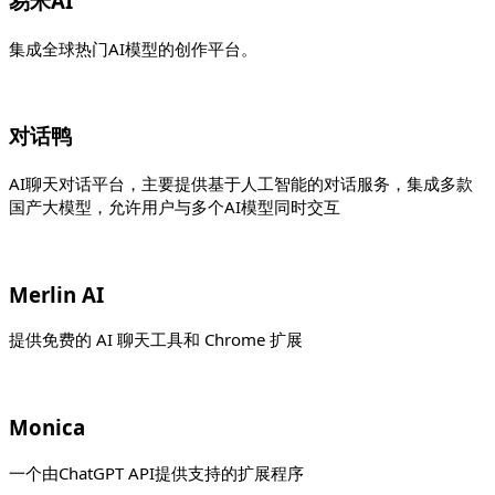
易米AI
集成全球热门AI模型的创作平台。
对话鸭
AI聊天对话平台，主要提供基于人工智能的对话服务，集成多款
国产大模型，允许用户与多个AI模型同时交互
Merlin AI
提供免费的 AI 聊天工具和 Chrome 扩展
Monica
一个由ChatGPT API提供支持的扩展程序