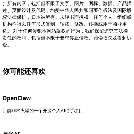
）所有内容，包括但不限于文字、图片、图标、数据、产品描
述、页面设计及代码，均受中华人民共和国著作权法及国际版
权法律保护，归本站所有。未经书面授权，任何个人、组织或
机构不得以任何形式复制、转载、修改、传播或用于商业用
途。 对于任何侵犯本网站版权的行为，我们保留追究其法律
责任的权利，包括但不限于要求停止侵权、赔偿损失及提起诉
讼。
你可能还喜欢
OpenClaw
目前非常火爆的一个开源个人AI助手项目