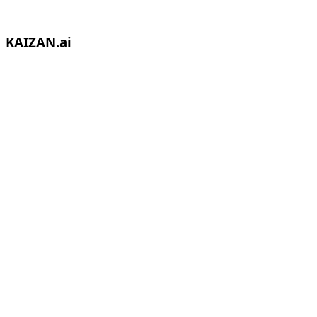
KAIZAN.ai