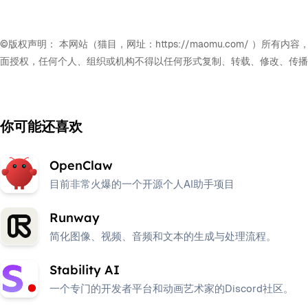
©版权声明： 本网站（猫目，网址：https://maomu.com/
面授权，任何个人、组织或机构不得以任何形式复制、转载、修改、传播
你可能还喜欢
OpenClaw
目前非常火爆的一个开源个人AI助手项目
Runway
简化图像、视频、音频和文本的生成与处理流程。
Stability AI
一个专门的开发者平台和动画艺术家的Discord社区。