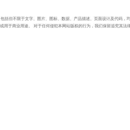
 ）所有内容，包括但不限于文字、图片、图标、数据、产品描述、页面设计及
或用于商业用途。 对于任何侵犯本网站版权的行为，我们保留追究其法