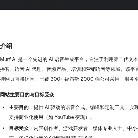
介绍
Murf AI 是一个先进的 AI 语音生成平台，专注于利用
播客、语音 AI 代理、音频产品、培训和营销语音等领域。该平台通
持网页直接访问，已被 300+ 福布斯 2000 强公司采用，服务全
网站主要目的与目标受众
主要目的
：提供 AI 驱动的语音合成、编辑和定制工具
支持商业化使用（如 YouTube 变现）。
目标受众
：内容创作者、游戏开发者、媒体专业人士、中小企