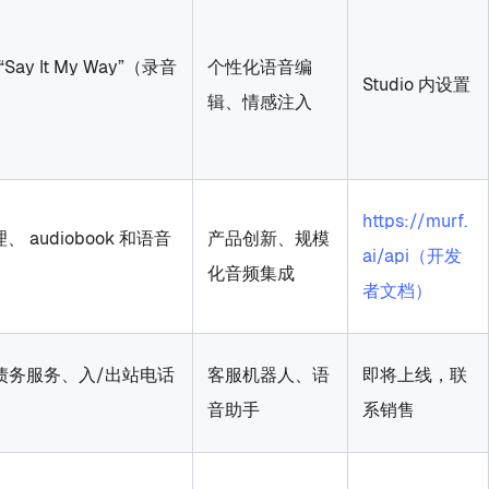
It My Way”（录音
个性化语音编
Studio 内设置
辑、情感注入
https://murf.
udiobook 和语音
产品创新、规模
ai/api（开发
化音频集成
者文档）
、债务服务、入/出站电话
客服机器人、语
即将上线，联
音助手
系销售