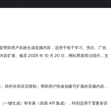
心目的是帮助用户高效生成音频内容，适用于电子学习、旁白、广告、
展。截至 2025 年 10 月 20 日，网站界面简洁现代，支
成本、耗时长和语言限制，帮助用户快速创建可扩展的音频内容，
（一键生成）和专家（高级 API 集成），特别适用于需要多语