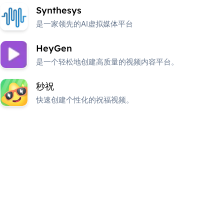
Synthesys
是一家领先的AI虚拟媒体平台
HeyGen
是一个轻松地创建高质量的视频内容平台。
秒祝
快速创建个性化的祝福视频。