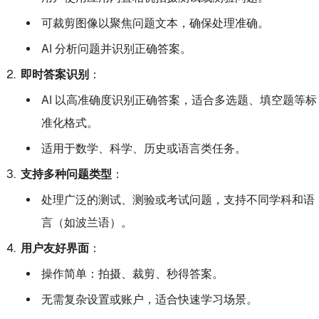
可裁剪图像以聚焦问题文本，确保处理准确。
AI 分析问题并识别正确答案。
即时答案识别
：
AI 以高准确度识别正确答案，适合多选题、填空题等标
准化格式。
适用于数学、科学、历史或语言类任务。
支持多种问题类型
：
处理广泛的测试、测验或考试问题，支持不同学科和语
言（如波兰语）。
用户友好界面
：
操作简单：拍摄、裁剪、秒得答案。
无需复杂设置或账户，适合快速学习场景。