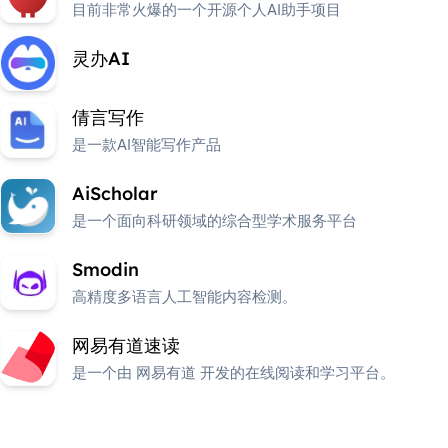
目前非常火爆的一个开源个人AI助手项目
灵办AI
倩言写作
是一款AI智能写作产品
AiScholar
是一个面向科研领域的综合型学术服务平台
Smodin
高精度多语言人工智能内容检测。
网易有道速读
是一个由 网易有道 开发的在线阅读和学习平台。