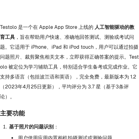
Testolo 是一个在 Apple App Store 上线的
人工智能驱动的教
育工具
，旨在帮助用户快速、准确地回答测试、测验或考试问
题。它适用于 iPhone、iPad 和 iPod touch，用户可以通过拍摄
问题照片、裁剪聚焦相关文本，立即获得正确答案的提示。Test
olo 被定位为学习辅助工具，特别适合学生备考或完成作业。它
支持多语言（包括波兰语和英语），完全免费，最新版本为 1.2
（2023年4月25日更新），平均评分为 3.7 星（基于3条评
论）。
主要功能
基于照片的问题识别
：
用户使用应用内置相机拍摄测试或测验问题。