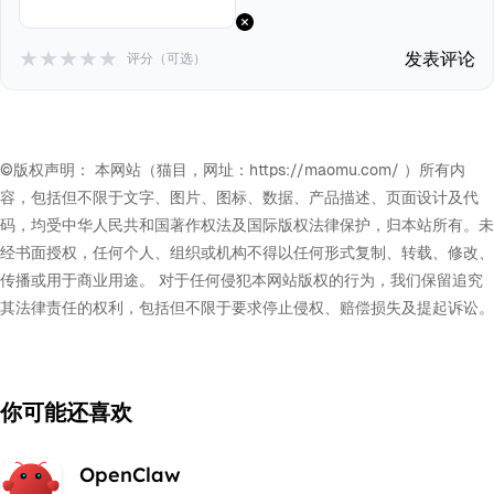
★
★
★
★
★
发表评论
评分（可选）
©版权声明： 本网站（猫目，网址：https://maomu.com/ ）所有内
容，包括但不限于文字、图片、图标、数据、产品描述、页面设计及代
码，均受中华人民共和国著作权法及国际版权法律保护，归本站所有。未
经书面授权，任何个人、组织或机构不得以任何形式复制、转载、修改、
传播或用于商业用途。 对于任何侵犯本网站版权的行为，我们保留追究
其法律责任的权利，包括但不限于要求停止侵权、赔偿损失及提起诉讼。
你可能还喜欢
OpenClaw