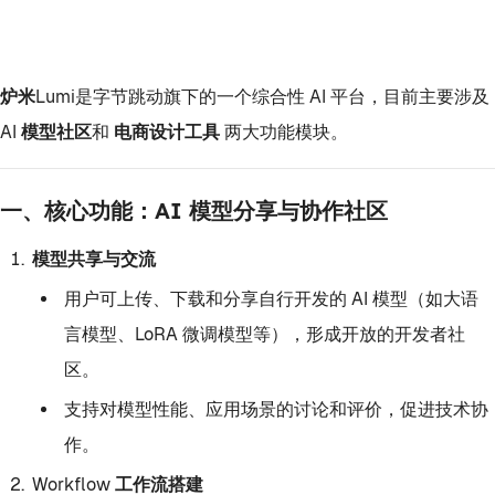
炉米Lumi
是字节跳动旗下的一个综合性 AI 平台，目前主要涉及
AI 模型社区
和
电商设计工具
两大功能模块。
一、核心功能：AI 模型分享与协作社区
模型共享与交流
用户可上传、下载和分享自行开发的 AI 模型（如大语
言模型、LoRA 微调模型等），形成开放的开发者社
区。
支持对模型性能、应用场景的讨论和评价，促进技术协
作。
Workflow 工作流搭建