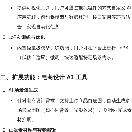
提供可视化工具，用户可通过拖拽组件的方式自定义 AI
应用流程，例如将模型与数据处理、接口调用等环节结
合，实现自动化任务。
LoRA 训练与优化
内置轻量级模型训练功能，用户可在平台上进行 LoRA
（低秩自适应）微调，快速适配特定场景需求。
二、扩展功能：电商设计 AI 工具
AI 场景图生成
针对电商设计需求，支持上传商品白底图，自动生成多
场景应用图（如不同背景、光影效果），10 秒内完成素
材扩展。
正版素材库与智能编辑