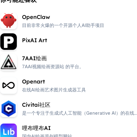
OpenClaw
目前非常火爆的一个开源个人AI助手项目
PixAI Art
7AAI绘画
7AAI视频绘画资源站 的平台。
Openart
在线AI绘画艺术图片生成器工具
Civitai社区
是一个专注于生成式人工智能（Generative AI）的在线
平台和社区。
哩布哩布AI
国内AI绘画原创模型网站