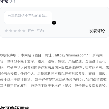
评论
(0)
★
★
★
★
★
发表评论
评分（可选）
©版权声明： 本网站（猫目，网址：https://maomu.com/ ）所有内
容，包括但不限于文字、图片、图标、数据、产品描述、页面设计及代
码，均受中华人民共和国著作权法及国际版权法律保护，归本站所有。未
经书面授权，任何个人、组织或机构不得以任何形式复制、转载、修改、
传播或用于商业用途。 对于任何侵犯本网站版权的行为，我们保留追究
其法律责任的权利，包括但不限于要求停止侵权、赔偿损失及提起诉讼。
你可能还喜欢