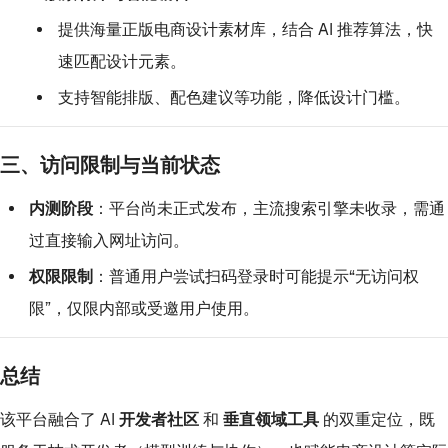
提供海量正版电商设计素材库，结合 AI 推荐算法，快
速匹配设计元素。
支持智能排版、配色建议等功能，降低设计门槛。
三、访问限制与当前状态
内测阶段
：平台尚未正式发布，主流搜索引擎未收录，需通
过直接输入网址访问。
权限限制
：普通用户尝试扫码登录时可能提示“无访问权
限”，仅限内部或受邀用户使用。
总结
该平台融合了
AI 开发者社区
和
垂直领域工具
的双重定位，既