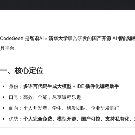
CodeGeeX 是
智谱AI × 清华大学
联合研发的
国产开源 AI 智能
具平台。
一、核心定位
身份：
多语言代码生成大模型 + IDE 插件化编程助手
口号：高效、全能，尽享编程乐趣
面向：个人开发者、学生、研发团队、企业研发部门
优势：
个人完全免费、模型开源、国产可控、支持私有化、