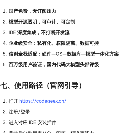
国产免费，无订阅压力
模型开源透明，可审计、可定制
IDE 深度集成，不打断开发流
企业级安全：私有化、权限隔离、数据可控
信创全栈适配：硬件—OS—数据库—模型一体化方案
百万级用户验证，国内代码大模型头部评级
七、使用路径（官网引导）
打开
https://codegeex.cn/
注册/登录
进入对应 IDE 安装插件