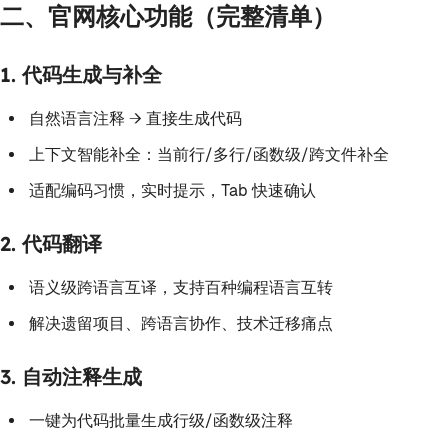
二、官网核心功能（完整清单）
1. 代码生成与补全
自然语言注释 → 直接生成代码
上下文智能补全：当前行/多行/函数级/跨文件补全
适配编码习惯，实时提示，Tab 快速确认
2. 代码翻译
语义级跨语言互译，支持百种编程语言互转
解决遗留项目、跨语言协作、技术迁移痛点
3. 自动注释生成
一键为代码批量生成行级/函数级注释