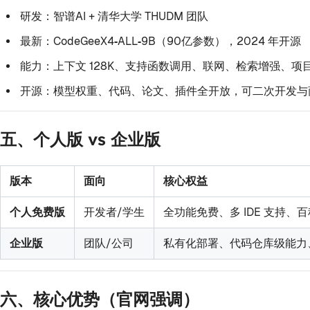
研发：智谱AI + 清华大学 THUDM 团队
最新：
CodeGeeX4‑ALL‑9B
（90亿参数），2024 年开源
能力：上下文 128K、支持函数调用、联网、检索增强、项
开源：模型权重、代码、论文、插件全开放，可二次开发与
五、个人版 vs 企业版
版本
面向
核心权益
个人免费版
开发者/学生
全功能免费、多 IDE 支持、
企业版
团队/公司
私有化部署、代码仓库级能力
六、核心优势（官网强调）