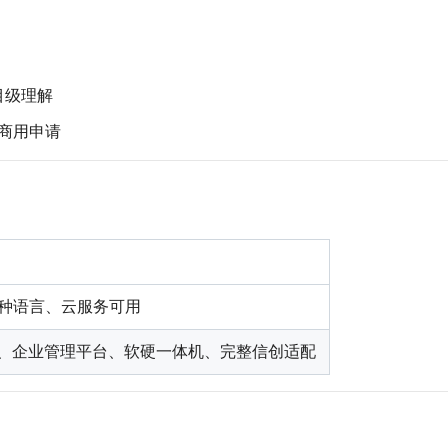
目级理解
商用申请
百种语言、云服务可用
、企业管理平台、软硬一体机、完整信创适配