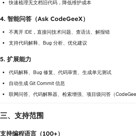
快速梳理无文档旧代码，降低维护成本
4. 智能问答（Ask CodeGeeX）
不离开 IDE，直接问技术问题、查语法、解报错
支持代码解释、Bug 分析、优化建议
5. 扩展能力
代码解释、Bug 修复、代码审查、生成单元测试
自动生成 Git Commit 信息
联网问答、代码解释器、检索增强、项目级问答（CodeGee
三、支持范围
支持编程语言（100+）