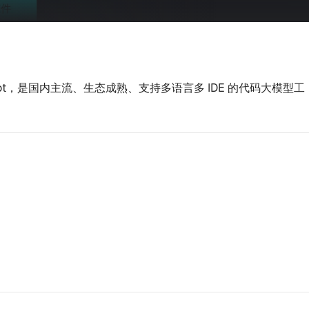
opilot，是国内主流、生态成熟、支持多语言多 IDE 的代码大模型工