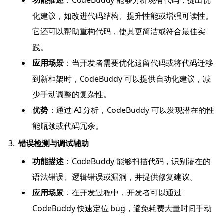
化建议，如改进代码结构、提升性能或增强可读性。
它还可以帮助重构代码，使其更简洁或符合最佳实
践。
应用场景
：当开发者需要优化遗留代码或将代码迁移
到新框架时，CodeBuddy 可以提供自动化建议，减
少手动调整的复杂性。
优势
：通过 AI 分析，CodeBuddy 可以发现潜在的性
能瓶颈或代码冗余。
错误检测与调试辅助
功能描述
：CodeBuddy 能够扫描代码，识别潜在的
语法错误、逻辑错误或漏洞，并提供修复建议。
应用场景
：在开发过程中，开发者可以通过
CodeBuddy 快速定位 bug，避免耗费大量时间手动