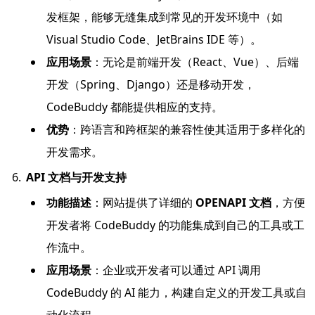
发框架，能够无缝集成到常见的开发环境中（如
Visual Studio Code、JetBrains IDE 等）。
应用场景
：无论是前端开发（React、Vue）、后端
开发（Spring、Django）还是移动开发，
CodeBuddy 都能提供相应的支持。
优势
：跨语言和跨框架的兼容性使其适用于多样化的
开发需求。
API 文档与开发支持
功能描述
：网站提供了详细的
OPENAPI 文档
，方便
开发者将 CodeBuddy 的功能集成到自己的工具或工
作流中。
应用场景
：企业或开发者可以通过 API 调用
CodeBuddy 的 AI 能力，构建自定义的开发工具或自
动化流程。