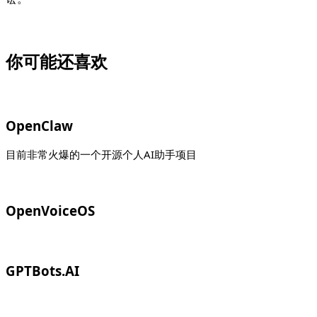
你可能还喜欢
OpenClaw
目前非常火爆的一个开源个人AI助手项目
OpenVoiceOS
GPTBots.AI