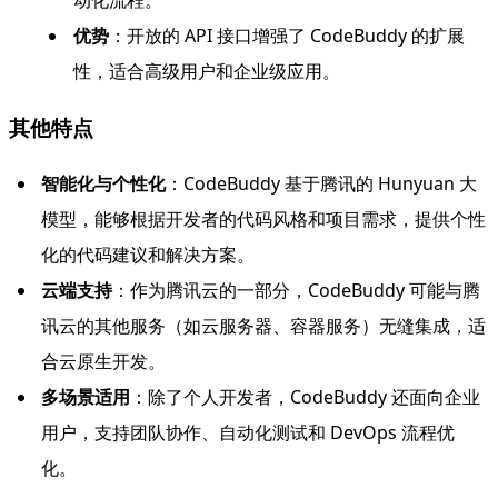
优势
：开放的 API 接口增强了 CodeBuddy 的扩展
性，适合高级用户和企业级应用。
其他特点
智能化与个性化
：CodeBuddy 基于腾讯的 Hunyuan 大
模型，能够根据开发者的代码风格和项目需求，提供个性
化的代码建议和解决方案。
云端支持
：作为腾讯云的一部分，CodeBuddy 可能与腾
讯云的其他服务（如云服务器、容器服务）无缝集成，适
合云原生开发。
多场景适用
：除了个人开发者，CodeBuddy 还面向企业
用户，支持团队协作、自动化测试和 DevOps 流程优
化。