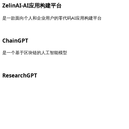
ZelinAI-AI应用构建平台
是一款面向个人和企业用户的零代码AI应用构建平台
ChainGPT
是一个基于区块链的人工智能模型
ResearchGPT