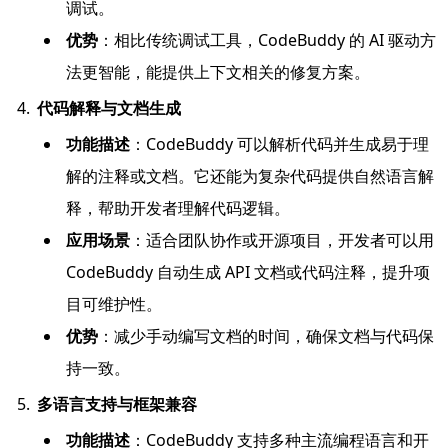
调试。
优势
：相比传统调试工具，CodeBuddy 的 AI 驱动方
法更智能，能提供上下文相关的修复方案。
代码解释与文档生成
功能描述
：CodeBuddy 可以解析代码并生成易于理
解的注释或文档。它还能为复杂代码提供自然语言解
释，帮助开发者理解代码逻辑。
应用场景
：适合团队协作或开源项目，开发者可以用
CodeBuddy 自动生成 API 文档或代码注释，提升项
目可维护性。
优势
：减少手动编写文档的时间，确保文档与代码保
持一致。
多语言支持与框架兼容
功能描述
：CodeBuddy 支持多种主流编程语言和开