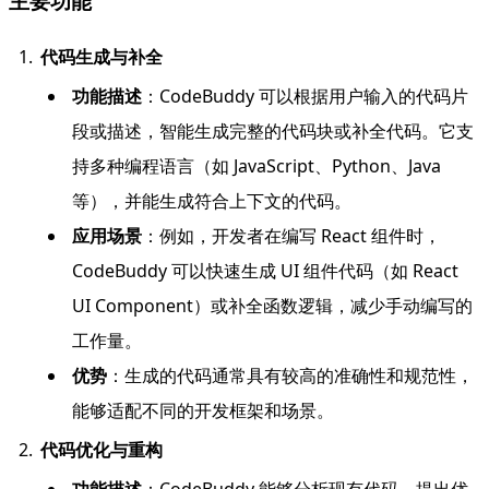
主要功能
代码生成与补全
功能描述
：CodeBuddy 可以根据用户输入的代码片
段或描述，智能生成完整的代码块或补全代码。它支
持多种编程语言（如 JavaScript、Python、Java
等），并能生成符合上下文的代码。
应用场景
：例如，开发者在编写 React 组件时，
CodeBuddy 可以快速生成 UI 组件代码（如 React
UI Component）或补全函数逻辑，减少手动编写的
工作量。
优势
：生成的代码通常具有较高的准确性和规范性，
能够适配不同的开发框架和场景。
代码优化与重构
功能描述
：CodeBuddy 能够分析现有代码，提出优