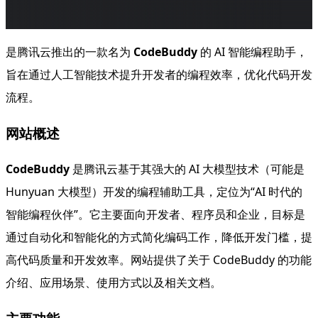
是腾讯云推出的一款名为
CodeBuddy
的 AI 智能编程助手，
旨在通过人工智能技术提升开发者的编程效率，优化代码开发
流程。
网站概述
CodeBuddy
是腾讯云基于其强大的 AI 大模型技术（可能是
Hunyuan 大模型）开发的编程辅助工具，定位为“AI 时代的
智能编程伙伴”。它主要面向开发者、程序员和企业，目标是
通过自动化和智能化的方式简化编码工作，降低开发门槛，提
高代码质量和开发效率。网站提供了关于 CodeBuddy 的功能
介绍、应用场景、使用方式以及相关文档。