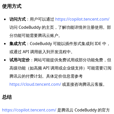
使用方式
访问方式
：用户可以通过
https://copilot.tencent.com/
访问 CodeBuddy 的主页，了解功能详情并注册使用。部
分功能可能需要腾讯云账户。
集成方式
：CodeBuddy 可能以插件形式集成到 IDE 中，
或通过 API 调用嵌入到开发流程中。
试用与定价
：网站可能提供免费试用或部分功能免费，但
高级功能（如高频 API 调用或企业级支持）可能需要订阅
腾讯云的付费计划。具体定价信息需参考
https://cloud.tencent.com/
或直接咨询腾讯云客服。
总结
https://copilot.tencent.com/
是腾讯云 CodeBuddy 的官方