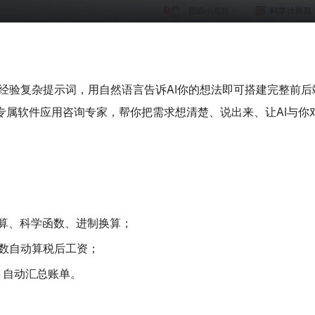
发经验复杂提示词，用自然语言告诉AI你的想法即可搭建完整前
的专属软件应用咨询专家，帮你把需求想清楚、说出来、让AI与
算、科学函数、进制换算；
数自动算税后工资；
、自动汇总账单。