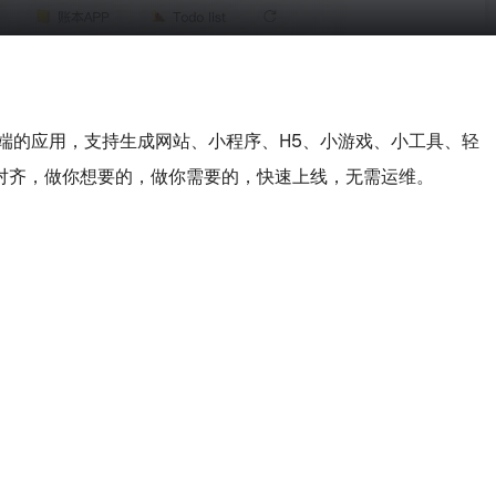
后端的应用，支持生成网站、小程序、H5、小游戏、小工具、轻
你对齐，做你想要的，做你需要的，快速上线，无需运维。