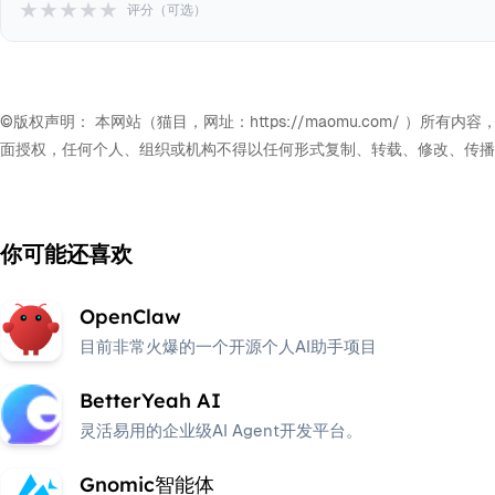
★
★
★
★
★
评分（可选）
©版权声明： 本网站（猫目，网址：https://maomu.com/
面授权，任何个人、组织或机构不得以任何形式复制、转载、修改、传播
你可能还喜欢
OpenClaw
目前非常火爆的一个开源个人AI助手项目
BetterYeah AI
灵活易用的企业级AI Agent开发平台。
Gnomic智能体