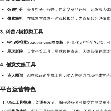
饭票打分
：美食打分小程序，自定义菜品评分、记录探店体
像素掌机
：在线复古像素小游戏模拟器，内置多款经典像素
3. 科普/模拟类工具
宇宙模拟器SpaceEngine网页版
：轻量化太空宇宙模拟，可浏
星球影院
：天文科普工具，星球数据查询、天体影像在线浏
4. 创意文娱工具
诗人图谱
：AI在线诗词生成工具，输入关键词自动生成古诗
平台运营特色
UGC工具投稿
：普通开发者、编程爱好者可提交自制网页小