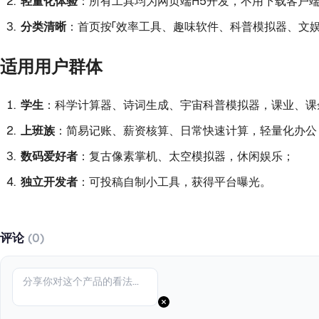
轻量化体验
：所有工具均为网页端H5开发，不用下载客户
分类清晰
：首页按「效率工具、趣味软件、科普模拟器、文
适用用户群体
学生
：科学计算器、诗词生成、宇宙科普模拟器，课业、课
上班族
：简易记账、薪资核算、日常快速计算，轻量化办公
数码爱好者
：复古像素掌机、太空模拟器，休闲娱乐；
独立开发者
：可投稿自制小工具，获得平台曝光。
评论
(0)