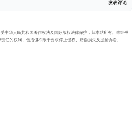
发表评论
代码，均受中华人民共和国著作权法及国际版权法律保护，归本站所有。未经书
律责任的权利，包括但不限于要求停止侵权、赔偿损失及提起诉讼。