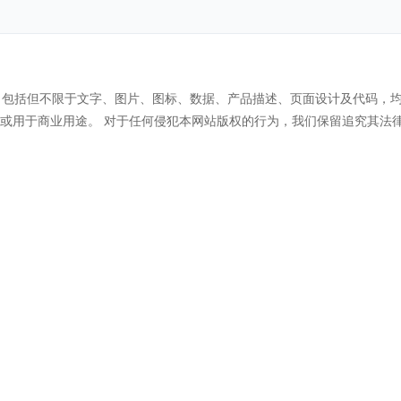
 ）所有内容，包括但不限于文字、图片、图标、数据、产品描述、页面设计及
或用于商业用途。 对于任何侵犯本网站版权的行为，我们保留追究其法