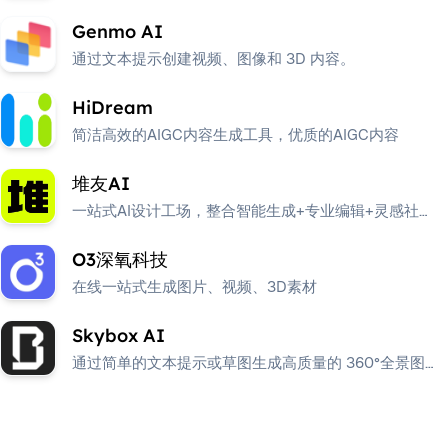
Genmo AI
通过文本提示创建视频、图像和 3D 内容。
HiDream
简洁高效的AIGC内容生成工具，优质的AIGC内容
堆友AI
一站式AI设计工场，整合智能生成+专业编辑+灵感社
区。
O3深氧科技
在线一站式生成图片、视频、3D素材
Skybox AI
通过简单的文本提示或草图生成高质量的 360°全景图像
（Skybox） 和 3D环境