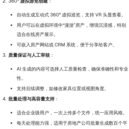
360° 虚拟游览创建
：
自动生成互动式 360° 虚拟巡览，支持 VR 头显查看。
用户可以在虚拟环境中“漫游”房产，增强沉浸感，特别
适合在线房产展示。
可嵌入房产网站或 CRM 系统，便于分享给客户。
质量保证与人工审核
：
AI 生成的内容可选择人工质量检查，确保准确性和专业
性。
支持后续调整，如修改家具位置或视图角度。
批量处理与高容量支持
：
适合企业级用户，一次上传多个文件，统一应用风格。
每天处理能力强，适用于房地产公司批量生成数百个平