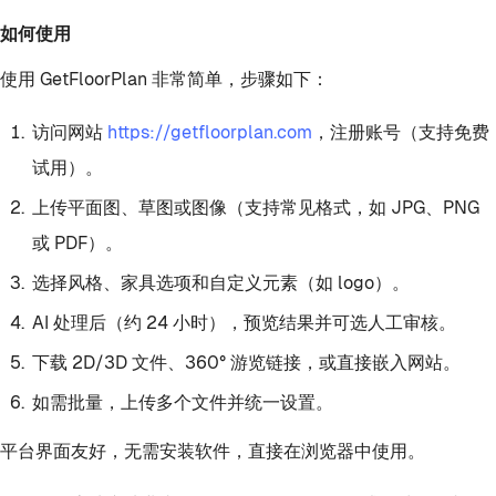
如何使用
使用 GetFloorPlan 非常简单，步骤如下：
访问网站
https://getfloorplan.com
，注册账号（支持免费
试用）。
上传平面图、草图或图像（支持常见格式，如 JPG、PNG
或 PDF）。
选择风格、家具选项和自定义元素（如 logo）。
AI 处理后（约 24 小时），预览结果并可选人工审核。
下载 2D/3D 文件、360° 游览链接，或直接嵌入网站。
如需批量，上传多个文件并统一设置。
平台界面友好，无需安装软件，直接在浏览器中使用。