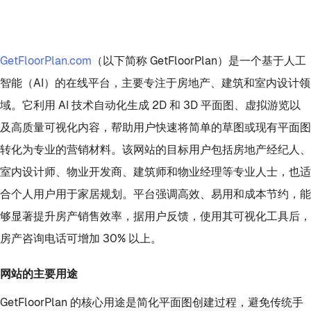
GetFloorPlan.com
（以下简称 GetFloorPlan）是一个基于人工
智能（AI）的在线平台，主要专注于房地产、建筑和室内设计领
域。它利用 AI 技术自动化生成 2D 和 3D 平面图、虚拟游览以
及高质量可视化内容，帮助用户快速将简单的草图或现有平面图
转化为专业的营销材料。该网站的目标用户包括房地产经纪人、
室内设计师、物业开发商、建筑师和物业经理等专业人士，也适
合个人用户用于家居规划。平台强调高效、易用和成本节约，能
够显著提升房产销售效率，据用户反馈，使用其可视化工具后，
房产咨询电话可增加 30% 以上。
网站的主要用途
GetFloorPlan 的核心用途是简化平面图创建过程，避免传统手