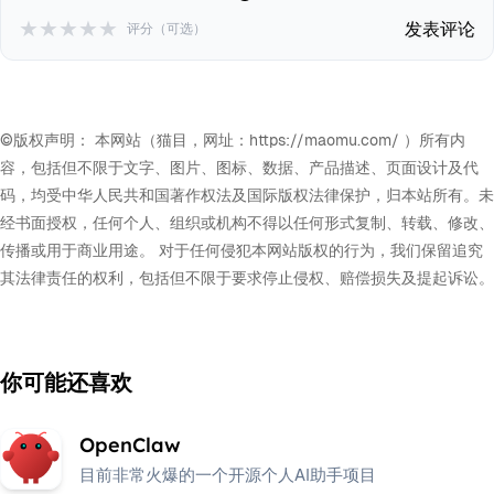
★
★
★
★
★
发表评论
评分（可选）
©版权声明： 本网站（猫目，网址：https://maomu.com/ ）所有内
容，包括但不限于文字、图片、图标、数据、产品描述、页面设计及代
码，均受中华人民共和国著作权法及国际版权法律保护，归本站所有。未
经书面授权，任何个人、组织或机构不得以任何形式复制、转载、修改、
传播或用于商业用途。 对于任何侵犯本网站版权的行为，我们保留追究
其法律责任的权利，包括但不限于要求停止侵权、赔偿损失及提起诉讼。
你可能还喜欢
OpenClaw
目前非常火爆的一个开源个人AI助手项目