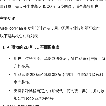
量订单，每天可生成高达 1000 个渲染图像，适合高频用户。
主要功能
GetFloorPlan 的功能设计简洁，用户无需专业技能即可操作。
以下是其核心功能列表：
AI 驱动的 2D 和 3D 平面图生成
：
用户上传平面图、草图或图像后，AI 自动识别房间、窗
户和布局。
生成高清 2D 概述图和 3D 渲染视图，包括家具摆放和
室内装饰。
支持多种风格自定义（如现代、简约或古典），并可添
加公司 logo 或网站链接。