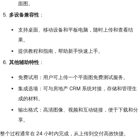
面图。
多设备兼容性
：
支持桌面、移动设备和平板电脑，随时上传和查看结
果。
提供教程和指南，帮助新手快速上手。
其他辅助特性
：
免费试用：用户可上传一个平面图免费测试服务。
集成选项：可与房地产 CRM 系统对接，存储和管理生
成的材料。
输出格式：高清图像、视频和互动链接，便于下载和分
享。
整个过程通常在 24 小时内完成，从上传到交付高效快捷。