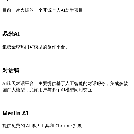
目前非常火爆的一个开源个人AI助手项目
易米AI
集成全球热门AI模型的创作平台。
对话鸭
AI聊天对话平台，主要提供基于人工智能的对话服务，集成多款
国产大模型，允许用户与多个AI模型同时交互
Merlin AI
提供免费的 AI 聊天工具和 Chrome 扩展