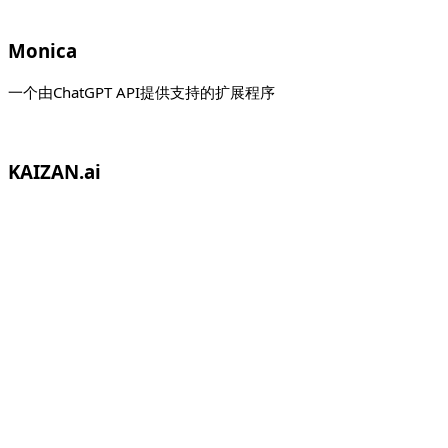
Monica
一个由ChatGPT API提供支持的扩展程序
KAIZAN.ai