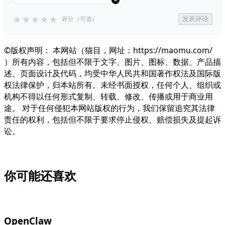
★
★
★
★
★
评分（可选）
发表评论
©版权声明： 本网站（猫目，网址：https://maomu.com/
）所有内容，包括但不限于文字、图片、图标、数据、产品描
述、页面设计及代码，均受中华人民共和国著作权法及国际版
权法律保护，归本站所有。未经书面授权，任何个人、组织或
机构不得以任何形式复制、转载、修改、传播或用于商业用
途。 对于任何侵犯本网站版权的行为，我们保留追究其法律
责任的权利，包括但不限于要求停止侵权、赔偿损失及提起诉
讼。
你可能还喜欢
OpenClaw