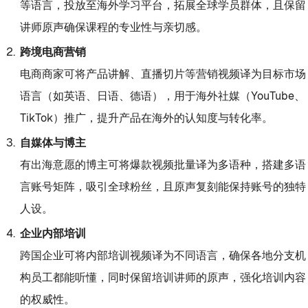
等语言，投放至海外学习平台，拓展全球学员群体，且保留
讲师原声确保课程的专业性与亲切感。
跨境电商营销
电商商家可将产品讲解、直播切片等营销视频译为目标市场
语言（如英语、日语、德语），用于海外社媒（YouTube、
TikTok）推广，提升产品在海外的认知度与转化率。
自媒体与博主
有出海意愿的博主可将爆款视频批量译为多语种，搭建多语
言账号矩阵，吸引全球粉丝，且原声复刻能保持账号的独特
人设。
企业内部培训
跨国企业可将内部培训视频译为不同语言，确保各地分支机
构员工都能听懂，同时保留培训讲师的原声，强化培训内容
的权威性。