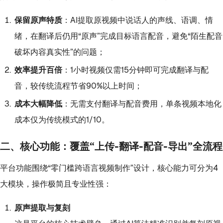
保留原声特质
：AI提取原视频中说话人的声线、语调、情
绪，在翻译后仍用“原声”完成目标语言配音，避免“陌生配音
破坏内容真实性”的问题；
效率提升百倍
：1小时视频仅需15分钟即可完成翻译与配
音，较传统流程节省90%以上时间；
成本大幅降低
：无需支付翻译与配音费用，单条视频本地化
成本仅为传统模式的1/10。
二、核心功能：覆盖“上传-翻译-配音-导出”全流程
平台功能围绕“零门槛跨语言视频制作”设计，核心能力可分为4
大模块，操作极简且专业性强：
原声提取与复刻