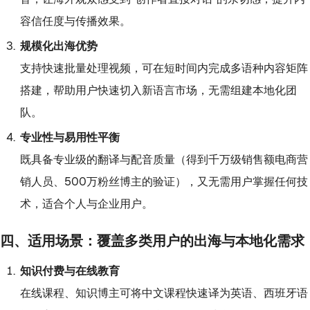
容信任度与传播效果。
规模化出海优势
支持快速批量处理视频，可在短时间内完成多语种内容矩阵
搭建，帮助用户快速切入新语言市场，无需组建本地化团
队。
专业性与易用性平衡
既具备专业级的翻译与配音质量（得到千万级销售额电商营
销人员、500万粉丝博主的验证），又无需用户掌握任何技
术，适合个人与企业用户。
四、适用场景：覆盖多类用户的出海与本地化需求
知识付费与在线教育
在线课程、知识博主可将中文课程快速译为英语、西班牙语