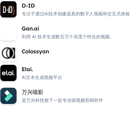
D-ID
专注于通过AI技术创建逼真的数字人视频和交互式体验
Gan.ai
利用 AI 技术生成数百万个高度个性化的视频。
Colossyan
Elai.
AI文本生成视频平台
万兴喵影
是万兴科技旗下一款专业级视频剪辑软件