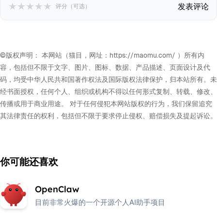
★
★
★
★
★
发表评论
评分（可选）
©版权声明： 本网站（猫目，网址：https://maomu.com/ ）所有内
容，包括但不限于文字、图片、图标、数据、产品描述、页面设计及代
码，均受中华人民共和国著作权法及国际版权法律保护，归本站所有。未
经书面授权，任何个人、组织或机构不得以任何形式复制、转载、修改、
传播或用于商业用途。 对于任何侵犯本网站版权的行为，我们保留追究
其法律责任的权利，包括但不限于要求停止侵权、赔偿损失及提起诉讼。
你可能还喜欢
OpenClaw
目前非常火爆的一个开源个人AI助手项目