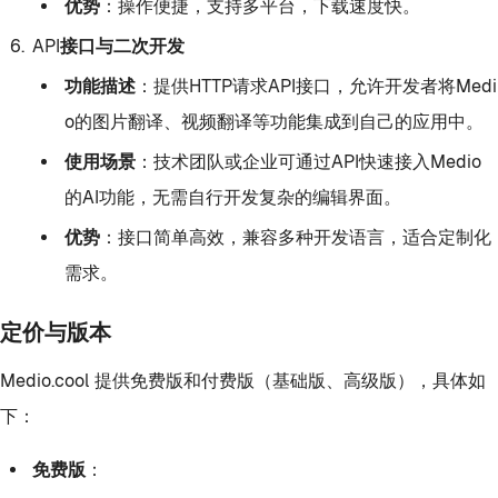
优势
：操作便捷，支持多平台，下载速度快。
API接口与二次开发
功能描述
：提供HTTP请求API接口，允许开发者将Medi
o的图片翻译、视频翻译等功能集成到自己的应用中。
使用场景
：技术团队或企业可通过API快速接入Medio
的AI功能，无需自行开发复杂的编辑界面。
优势
：接口简单高效，兼容多种开发语言，适合定制化
需求。
定价与版本
Medio.cool 提供免费版和付费版（基础版、高级版），具体如
下：
免费版
：