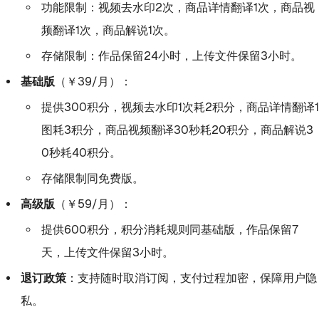
功能限制：视频去水印2次，商品详情翻译1次，商品视
频翻译1次，商品解说1次。
存储限制：作品保留24小时，上传文件保留3小时。
基础版
（￥39/月）：
提供300积分，视频去水印1次耗2积分，商品详情翻译1
图耗3积分，商品视频翻译30秒耗20积分，商品解说3
0秒耗40积分。
存储限制同免费版。
高级版
（￥59/月）：
提供600积分，积分消耗规则同基础版，作品保留7
天，上传文件保留3小时。
退订政策
：支持随时取消订阅，支付过程加密，保障用户隐
私。