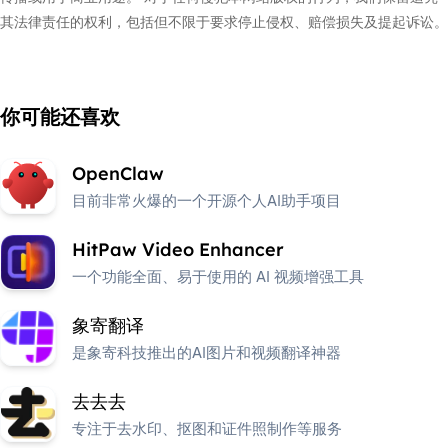
其法律责任的权利，包括但不限于要求停止侵权、赔偿损失及提起诉讼。
你可能还喜欢
OpenClaw
目前非常火爆的一个开源个人AI助手项目
HitPaw Video Enhancer
一个功能全面、易于使用的 AI 视频增强工具
象寄翻译
是象寄科技推出的AI图片和视频翻译神器
去去去
专注于去水印、抠图和证件照制作等服务