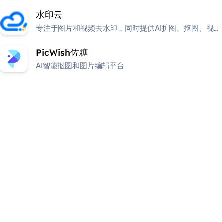
水印云
专注于图片和视频去水印，同时提供AI扩图、抠图、视频
编辑等附加功能。
PicWish佐糖
AI智能抠图和图片编辑平台