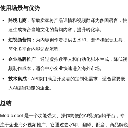
使用场景与优势
跨境电商
：帮助卖家将产品详情和视频翻译为多国语言，快
速生成符合当地文化的营销内容，提升转化率。
短视频营销
：为内容创作者提供去水印、翻译和配音工具，
简化多平台内容适配流程。
企业品牌推广
：通过虚拟数字人和自动化脚本生成，降低视
频制作成本，适合中小企业快速进入海外市场。
技术集成
：API接口满足开发者的定制化需求，适合需要嵌
入AI编辑功能的企业。
总结
Medio.cool 是一个功能强大、操作简便的AI视频编辑平台，专
注于企业海外视频推广。它通过去水印、翻译、配音、商品解说