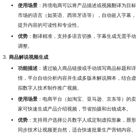
使用场景
：跨境电商可以将产品描述或视频翻译为目标
市场的语言（如英语、西班牙语等），自动嵌入字幕，
提升内容的可读性和专业性。
优势
：翻译精准，支持多语言切换，字幕生成无需手动
调整。
商品解说视频生成
功能描述
：通过输入商品链接或手动填写商品标题和详
情，平台自动分析内容并生成多版本解说脚本，结合虚
拟数字人技术制作推广视频。
使用场景
：电商平台（如淘宝、亚马逊、京东等）的卖
家可快速生成产品介绍视频，节省拍摄和出镜成本。
优势
：支持用户选择公共数字人或定制虚拟形象，唇形
同步技术让视频更自然，适合快速批量生产营销内容。