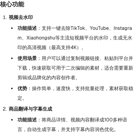
核心功能
视频去水印
功能描述
：支持一键去除TikTok、YouTube、Instagra
m、Xiaohongshu等主流短视频平台的水印，生成无水
印的高清视频（最高支持4K）。
使用场景
：用户可以通过复制视频链接、粘贴到平台并
下载，快速获取可用于二次编辑的素材，适合需要重新
剪辑或品牌化的内容创作者。
优势
：操作简单，速度快，支持批量处理，素材获取稳
定。
商品翻译与字幕生成
功能描述
：将商品详情、视频内容翻译成100多种语
言，自动生成字幕，并支持字幕内容润色优化。