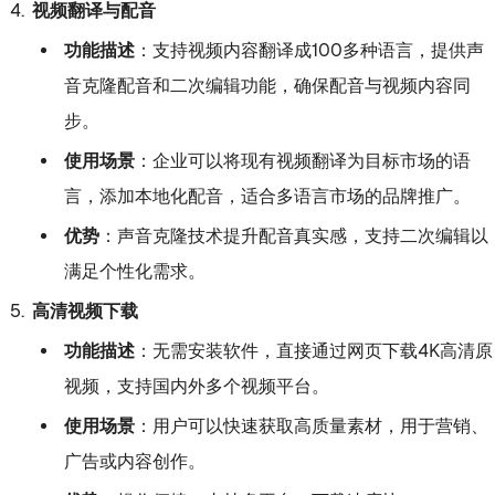
视频翻译与配音
功能描述
：支持视频内容翻译成100多种语言，提供声
音克隆配音和二次编辑功能，确保配音与视频内容同
步。
使用场景
：企业可以将现有视频翻译为目标市场的语
言，添加本地化配音，适合多语言市场的品牌推广。
优势
：声音克隆技术提升配音真实感，支持二次编辑以
满足个性化需求。
高清视频下载
功能描述
：无需安装软件，直接通过网页下载4K高清原
视频，支持国内外多个视频平台。
使用场景
：用户可以快速获取高质量素材，用于营销、
广告或内容创作。