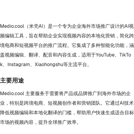
Medio.cool（米壳AI）是一个专为企业海外市场推广设计的AI视
频编辑工具，旨在帮助企业实现视频内容的本地化营销，简化跨
境电商和短视频平台的推广流程。它集成了多种智能化功能，涵
盖视频编辑、翻译、配音和内容生成，适用于YouTube、TikTo
k、Instagram、Xiaohongshu等主流平台。
主要用途
Medio.cool 主要服务于需要将产品或品牌推广到海外市场的企
业，特别是跨境电商、短视频创作者和营销团队。它通过AI技术
降低视频编辑和本地化翻译的门槛，帮助用户快速生成适合目标
市场的视频内容，提升全球推广效率。