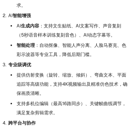
求。
AI智能增强
AI生成内容
：支持文生贴纸、AI文案写作、声音复刻
（5秒语音样本训练复刻音色）、AI动态字幕等。
智能处理
：自动抠像、智能人声分离、人脸马赛克、色
彩示波器等专业工具，降低后期门槛。
专业级调优
提供仿射变换（旋转、缩放、倾斜）、弯曲文本、平面
追踪等高级功能，支持4K视频输出及精准仿色技术，确
保画质清晰。
支持多机位编辑（最高16路同步）、关键帧曲线调节，
满足复杂剪辑需求。
跨平台与协作