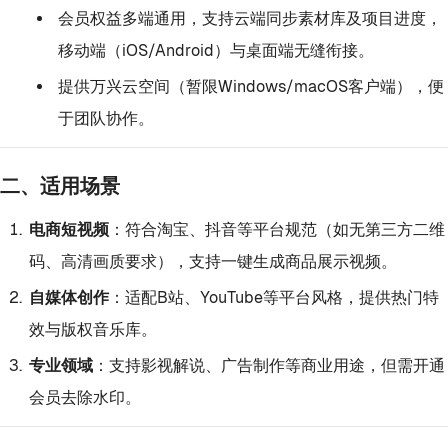
会员权益多端通用，支持云端同步素材库及项目进度，
移动端（iOS/Android）与桌面端无缝衔接。
提供万兴云空间（暂限Windows/macOS客户端），便
于团队协作。
二、适用场景
电商短视频
：符合淘宝、抖音等平台规范（如无第三方二维
码、高清画质要求），支持一键生成商品展示视频。
自媒体创作
：适配B站、YouTube等平台风格，提供热门特
效与版权音乐库。
专业领域
：支持影视解说、广告制作等商业用途，但需开通
会员去除水印。