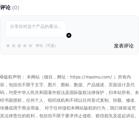
评论
(0)
★
★
★
★
★
发表评论
评分（可选）
©版权声明： 本网站（猫目，网址：https://maomu.com/ ）所有内
容，包括但不限于文字、图片、图标、数据、产品描述、页面设计及代
码，均受中华人民共和国著作权法及国际版权法律保护，归本站所有。未
经书面授权，任何个人、组织或机构不得以任何形式复制、转载、修改、
传播或用于商业用途。 对于任何侵犯本网站版权的行为，我们保留追究
其法律责任的权利，包括但不限于要求停止侵权、赔偿损失及提起诉讼。