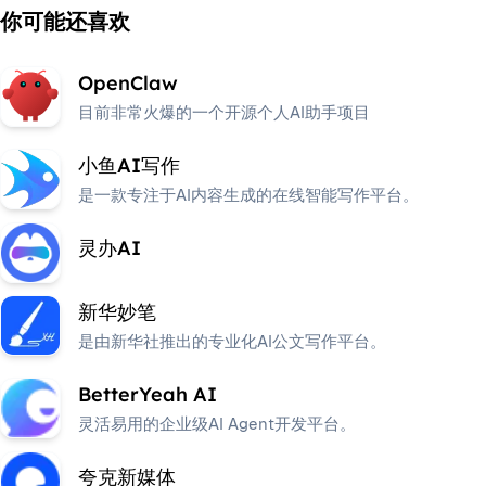
你可能还喜欢
OpenClaw
目前非常火爆的一个开源个人AI助手项目
小鱼AI写作
是一款专注于AI内容生成的在线智能写作平台。
灵办AI
新华妙笔
是由新华社推出的专业化AI公文写作平台。
BetterYeah AI
灵活易用的企业级AI Agent开发平台。
夸克新媒体