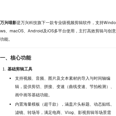
万兴喵影
是万兴科技旗下一款专业级视频剪辑软件，支持Windo
ws、macOS、Android及iOS多平台使用，主打高效剪辑与创意
功能。
一、核心功能
基础剪辑工具
支持视频、音频、图片及文本素材的导入与时间轴编
辑，提供剪切、拼接、变速（曲线变速、节拍检测）、
画中画等基础功能。
内置海量模板（超千款），涵盖片头标题、动态贴纸、
滤镜、转场等，满足电商、Vlog、影视剪辑等场景需