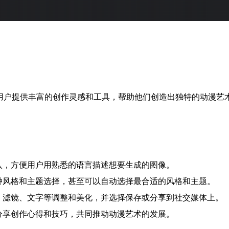
，旨在为用户提供丰富的创作灵感和工具，帮助他们创造出独特的动
入，方便用户用熟悉的语言描述想要生成的图像。
种风格和主题选择，甚至可以自动选择最合适的风格和主题。
、滤镜、文字等调整和美化，并选择保存或分享到社交媒体上。
分享创作心得和技巧，共同推动动漫艺术的发展。