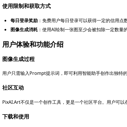
使用限制和获取方式
每日登录奖励
：免费用户每日登录可以获得一定的信用点数（
图像生成消耗
：使用AI绘制一张图至少会被扣除一定数量
用户体验和功能介绍
图像生成过程
用户只需输入Prompt提示词，即可利用智能助手创作出独
社区互动
PixAI.Art不仅是一个创作工具，更是一个社区平台。用
下载和使用