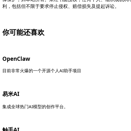
利，包括但不限于要求停止侵权、赔偿损失及提起诉讼。
你可能还喜欢
OpenClaw
目前非常火爆的一个开源个人AI助手项目
易米AI
集成全球热门AI模型的创作平台。
触手AI