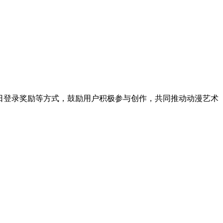
和每日登录奖励等方式，鼓励用户积极参与创作，共同推动动漫艺术