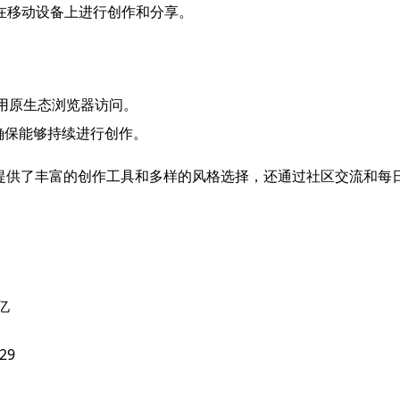
用户在移动设备上进行创作和分享。
使用原生态浏览器访问。
确保能够持续进行创作。
台，不仅提供了丰富的创作工具和多样的风格选择，还通过社区交流
亿
.29