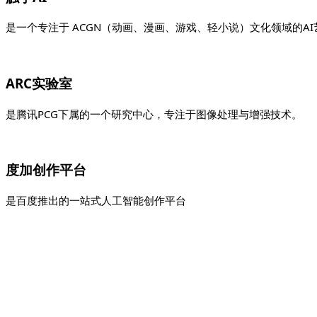
是一个专注于 ACGN（动画、漫画、游戏、轻小说）文化领域的A
ARC实验室
是腾讯PCG下属的一个研究中心，专注于图像处理与增强技术。
度加创作平台
是百度推出的一站式人工智能创作平台