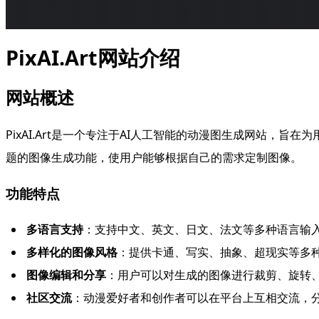
PixAI.Art网站介绍
网站概述
PixAI.Art是一个专注于AI人工智能的动漫图生成网站
题的图像生成功能，使用户能够根据自己的需求定制图像。
功能特点
多语言支持
：支持中文、英文、日文、法文等多种语言输
多样化的图像风格
：提供卡通、写实、抽象、超现实等多
图像编辑和分享
：用户可以对生成的图像进行裁剪、旋转
社区交流
：动漫爱好者和创作者可以在平台上互相交流，