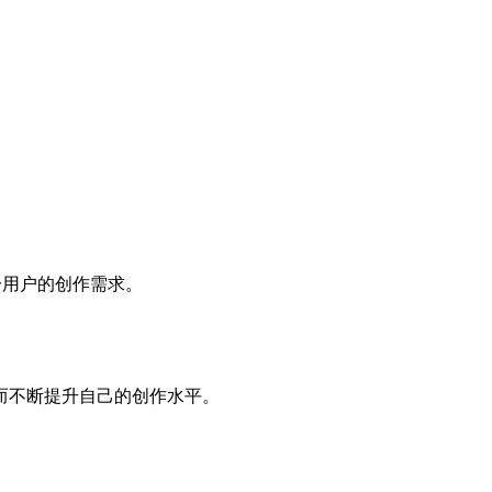
分用户的创作需求。
从而不断提升自己的创作水平。