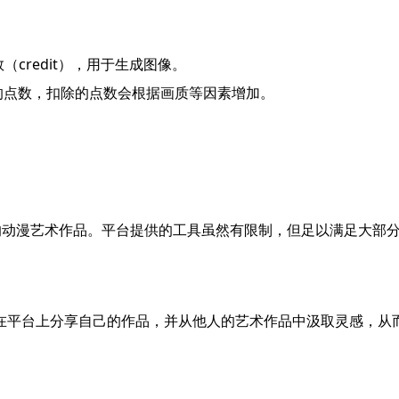
credit），用于生成图像。
的点数，扣除的点数会根据画质等因素增加。
特的动漫艺术作品。平台提供的工具虽然有限制，但足以满足大部
户可以在平台上分享自己的作品，并从他人的艺术作品中汲取灵感，