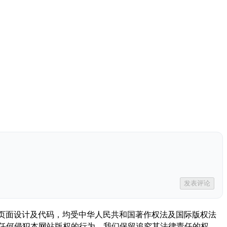
发表评论
描述、页面设计及代码，均受中华人民共和国著作权法及国际版权法
任何侵犯本网站版权的行为，我们保留追究其法律责任的权