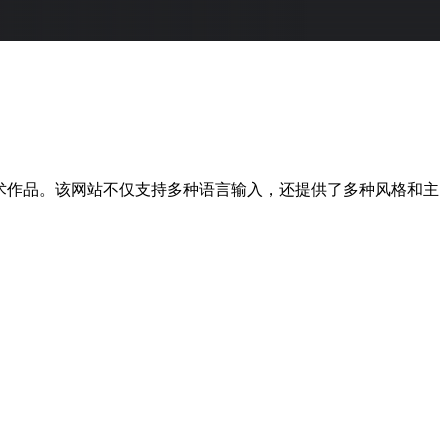
漫艺术作品。该网站不仅支持多种语言输入，还提供了多种风格和主