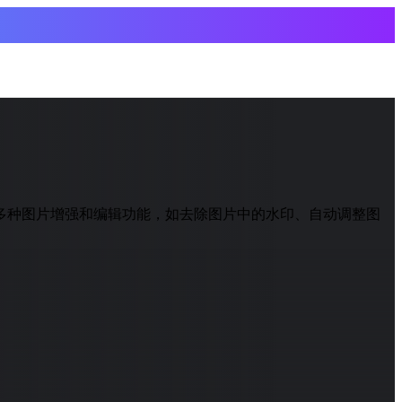
提供多种图片增强和编辑功能，如去除图片中的水印、自动调整图