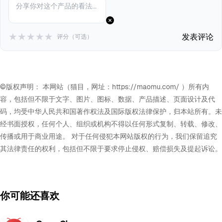
★
★
★
★
★
发表评论
评分（可选）
©版权声明： 本网站（猫目，网址：https://maomu.com/ ）所有内
容，包括但不限于文字、图片、图标、数据、产品描述、页面设计及代
码，均受中华人民共和国著作权法及国际版权法律保护，归本站所有。未
经书面授权，任何个人、组织或机构不得以任何形式复制、转载、修改、
传播或用于商业用途。 对于任何侵犯本网站版权的行为，我们保留追究
其法律责任的权利，包括但不限于要求停止侵权、赔偿损失及提起诉讼。
你可能还喜欢