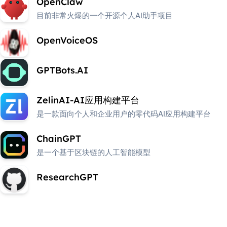
OpenClaw
目前非常火爆的一个开源个人AI助手项目
OpenVoiceOS
GPTBots.AI
ZelinAI-AI应用构建平台
是一款面向个人和企业用户的零代码AI应用构建平台
ChainGPT
是一个基于区块链的人工智能模型
ResearchGPT