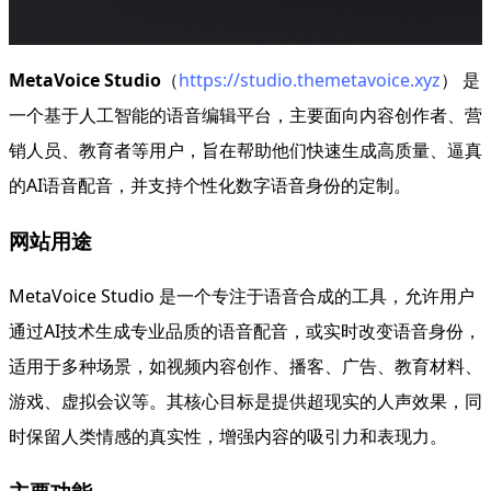
MetaVoice Studio
（
https://studio.themetavoice.xyz
） 是
一个基于人工智能的语音编辑平台，主要面向内容创作者、营
销人员、教育者等用户，旨在帮助他们快速生成高质量、逼真
的AI语音配音，并支持个性化数字语音身份的定制。
网站用途
MetaVoice Studio 是一个专注于语音合成的工具，允许用户
通过AI技术生成专业品质的语音配音，或实时改变语音身份，
适用于多种场景，如视频内容创作、播客、广告、教育材料、
游戏、虚拟会议等。其核心目标是提供超现实的人声效果，同
时保留人类情感的真实性，增强内容的吸引力和表现力。