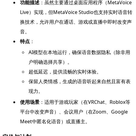
功能描述
：虽然主要通过桌面应用程序（MetaVoice
Live）实现，但MetaVoice Studio也支持实时语音转
换技术，允许用户在通话、游戏或直播中即时改变声
音。
特点
：
AI模型在本地运行，确保语音数据隐私（除非用
户明确选择共享）。
超低延迟，提供流畅的实时体验。
保留人类情感，生成的语音听起来自然且富有表
现力。
使用场景
：适用于游戏玩家（在VRChat、Roblox等
平台中改变声音）、会议用户（在Zoom、Google
Meet中匿名化语音）或直播主。