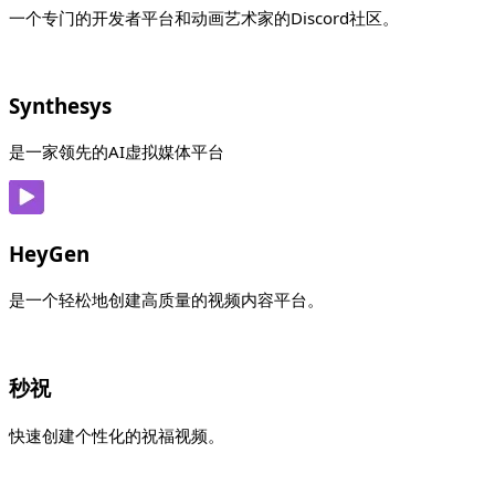
一个专门的开发者平台和动画艺术家的Discord社区。
Synthesys
是一家领先的AI虚拟媒体平台
HeyGen
是一个轻松地创建高质量的视频内容平台。
秒祝
快速创建个性化的祝福视频。