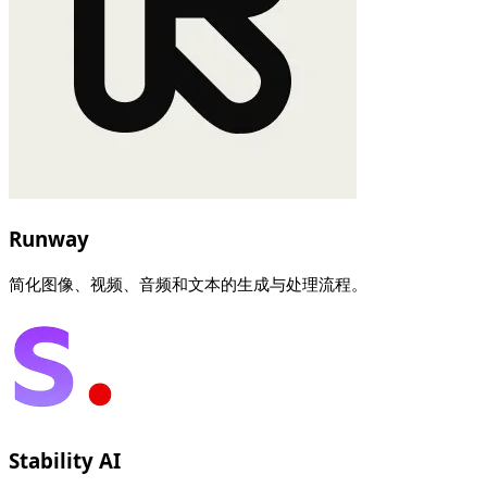
Runway
简化图像、视频、音频和文本的生成与处理流程。
Stability AI