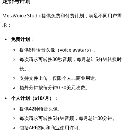
定价与计划
MetaVoice Studio提供免费和付费计划，满足不同用户需
求：
免费计划
：
提供8种语音头像（voice avatars）。
每次请求可转换30秒音频，每月总计5分钟转换时
长。
支持文件上传，仅限个人非商业用途。
额外分钟按每分钟0.30美元收费。
个人计划（$10/月）
：
提供42种语音头像。
每次请求可转换5分钟音频，每月总计30分钟。
包括API访问和商业使用许可。