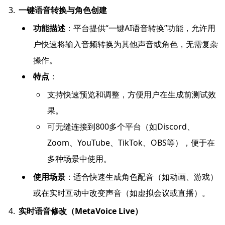
一键语音转换与角色创建
功能描述
：平台提供“一键AI语音转换”功能，允许用
户快速将输入音频转换为其他声音或角色，无需复杂
操作。
特点
：
支持快速预览和调整，方便用户在生成前测试效
果。
可无缝连接到800多个平台（如Discord、
Zoom、YouTube、TikTok、OBS等），便于在
多种场景中使用。
使用场景
：适合快速生成角色配音（如动画、游戏）
或在实时互动中改变声音（如虚拟会议或直播）。
实时语音修改（MetaVoice Live）