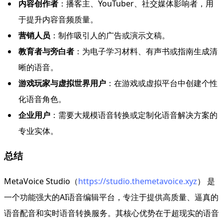
内容创作者
：播客主、YouTuber、社交媒体影响者，用
于提升内容音频质量。
营销人员
：制作吸引人的广告或演示文稿。
教育者与旁白者
：为电子学习材料、有声书或指南生成清
晰的语音。
游戏玩家与虚拟世界用户
：在游戏或虚拟平台中创建个性
化语音角色。
企业用户
：需要大规模语音转换或定制化语音解决方案的
专业实体。
总结
MetaVoice Studio（
https://studio.themetavoice.xyz
） 是
一个功能强大的AI语音编辑平台，专注于提供高质量、逼真的
语音配音和实时语音转换服务。其核心优势在于超现实的语音