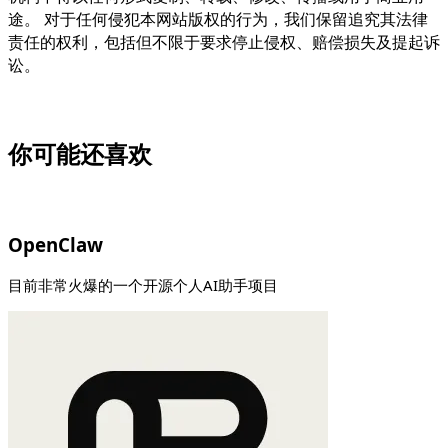
途。 对于任何侵犯本网站版权的行为，我们保留追究其法律
责任的权利，包括但不限于要求停止侵权、赔偿损失及提起诉
讼。
你可能还喜欢
OpenClaw
目前非常火爆的一个开源个人AI助手项目