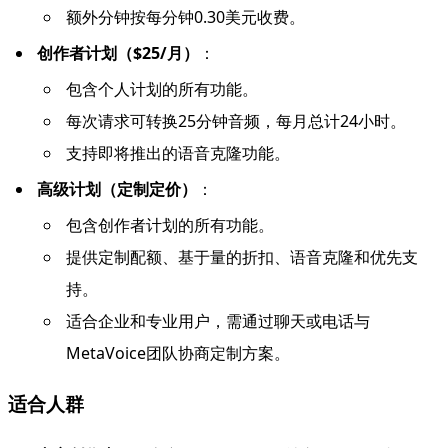
额外分钟按每分钟0.30美元收费。
创作者计划（$25/月）
：
包含个人计划的所有功能。
每次请求可转换25分钟音频，每月总计24小时。
支持即将推出的语音克隆功能。
高级计划（定制定价）
：
包含创作者计划的所有功能。
提供定制配额、基于量的折扣、语音克隆和优先支
持。
适合企业和专业用户，需通过聊天或电话与
MetaVoice团队协商定制方案。
适合人群