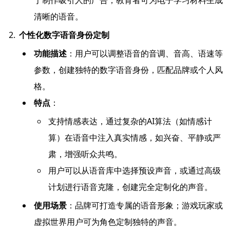
清晰的语音。
个性化数字语音身份定制
功能描述
：用户可以调整语音的音调、音高、语速等
参数，创建独特的数字语音身份，匹配品牌或个人风
格。
特点
：
支持情感表达，通过复杂的AI算法（如情感计
算）在语音中注入真实情感，如兴奋、平静或严
肃，增强听众共鸣。
用户可以从语音库中选择预设声音，或通过高级
计划进行语音克隆，创建完全定制化的声音。
使用场景
：品牌可打造专属的语音形象；游戏玩家或
虚拟世界用户可为角色定制独特的声音。