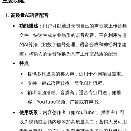
主要功能
高质量AI语音配音
功能描述
：用户可以通过录制自己的声音或上传音频
文件，快速生成专业品质的语音配音。平台利用先进
的AI算法（如数字信号处理、语音合成和神经网络建
模）将输入的语音转换为具有工作室品质的配音。
特点
：
提供多种逼真的类人声，适用于不同项目需求。
支持一键式语音转换，简化创作流程。
输出音频清晰、音质高，适合专业用途，如播
客、YouTube视频、广告或有声书。
使用场景
：内容创作者（如YouTuber、播客主）可
以为视频或音频内容添加高质量旁白；营销人员可用
于制作吸引人的广告；教育者可为电子学习材料生成