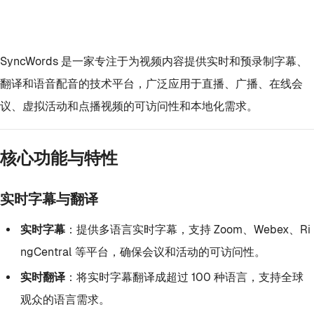
SyncWords 是一家专注于为视频内容提供实时和预录制字幕、
翻译和语音配音的技术平台，广泛应用于直播、广播、在线会
议、虚拟活动和点播视频的可访问性和本地化需求。
核心功能与特性
实时字幕与翻译
实时字幕
：提供多语言实时字幕，支持 Zoom、Webex、Ri
ngCentral 等平台，确保会议和活动的可访问性。
实时翻译
：将实时字幕翻译成超过 100 种语言，支持全球
观众的语言需求。