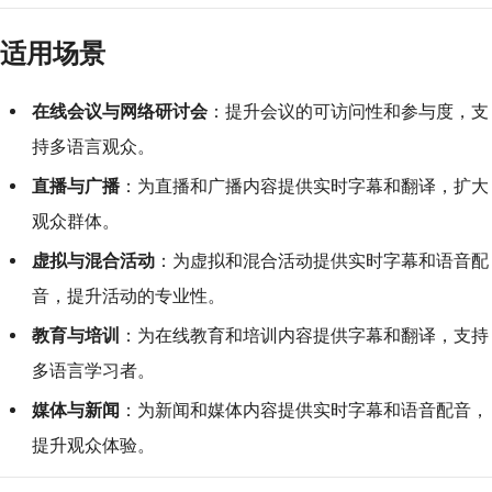
适用场景
在线会议与网络研讨会
：提升会议的可访问性和参与度，支
持多语言观众。
直播与广播
：为直播和广播内容提供实时字幕和翻译，扩大
观众群体。
虚拟与混合活动
：为虚拟和混合活动提供实时字幕和语音配
音，提升活动的专业性。
教育与培训
：为在线教育和培训内容提供字幕和翻译，支持
多语言学习者。
媒体与新闻
：为新闻和媒体内容提供实时字幕和语音配音，
提升观众体验。