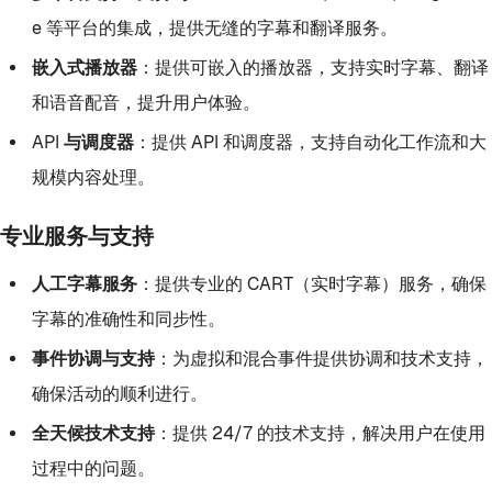
e 等平台的集成，提供无缝的字幕和翻译服务。
嵌入式播放器
：提供可嵌入的播放器，支持实时字幕、翻译
和语音配音，提升用户体验。
API 与调度器
：提供 API 和调度器，支持自动化工作流和大
规模内容处理。
专业服务与支持
人工字幕服务
：提供专业的 CART（实时字幕）服务，确保
字幕的准确性和同步性。
事件协调与支持
：为虚拟和混合事件提供协调和技术支持，
确保活动的顺利进行。
全天候技术支持
：提供 24/7 的技术支持，解决用户在使用
过程中的问题。