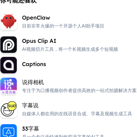
你可能还喜欢
OpenClaw
目前非常火爆的一个开源个人AI助手项目
Opus Clip AI
AI视频切片工具，将一个长视频生成多个短视频
Captions
说得相机
专注于为口播视频创作者提供高效的一站式拍摄解决方案
字幕说
自媒体人都在用的在线语音合成、字幕及视频生成工具
33字幕
是一个专注于快速制作双语字幕的AI工具。