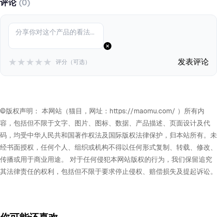
评论
(0)
★
★
★
★
★
发表评论
评分（可选）
©版权声明： 本网站（猫目，网址：https://maomu.com/ ）所有内
容，包括但不限于文字、图片、图标、数据、产品描述、页面设计及代
码，均受中华人民共和国著作权法及国际版权法律保护，归本站所有。未
经书面授权，任何个人、组织或机构不得以任何形式复制、转载、修改、
传播或用于商业用途。 对于任何侵犯本网站版权的行为，我们保留追究
其法律责任的权利，包括但不限于要求停止侵权、赔偿损失及提起诉讼。