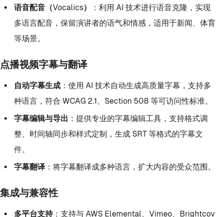
语音配音（Vocalics）
：利用 AI 技术进行语音克隆，实现
多语言配音，保留演讲者的语气和情感，适用于新闻、体育
等场景。
点播视频字幕与翻译
自动字幕生成
：使用 AI 技术自动生成高质量字幕，支持多
种语言，符合 WCAG 2.1、Section 508 等可访问性标准。
字幕编辑与导出
：提供专业的字幕编辑工具，支持格式调
整、时间轴同步和样式定制，生成 SRT 等格式的字幕文
件。
字幕翻译
：将字幕翻译成多种语言，扩大内容的受众范围。
集成与兼容性
多平台支持
：支持与 AWS Elemental、Vimeo、Brightcov