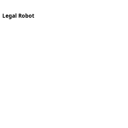
Legal Robot