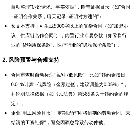
自动整理“诉讼请求、事实依据”，附带证据目录（如“合同
=证明合作关系，聊天记录=证明对方违约”）；
长文本支持：可生成5000字以上的复杂合同（如“加盟协
议、供应链合作合同”），内置行业专属条款（如零售行
业的“货物质保条款”、医疗行业的“隐私保护条款”）。
2. 风险预警与合规支持
合同审查时自动标注“高/中/低风险”：比如“‘违约金按日
0.01%计算’=低风险（金额过低，建议调整为0.05%）”，
并说明法律依据（如《民法典》第585条关于违约金的规
定）；
企业“用工风险月报”：定期提醒“即将到期的劳动合同、未
结清的工资社保”，避免因疏忽导致劳动仲裁。