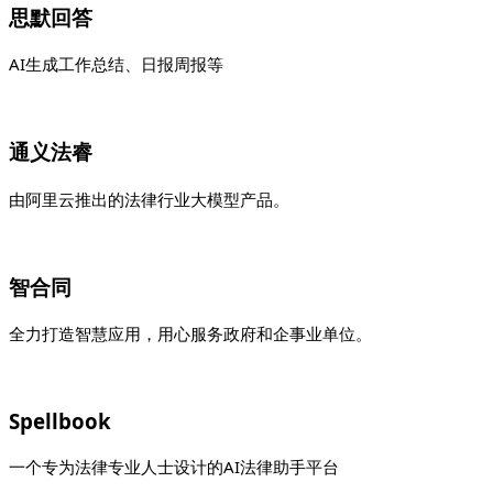
思默回答
AI生成工作总结、日报周报等
通义法睿
由阿里云推出的法律行业大模型产品。
智合同
全力打造智慧应用，用心服务政府和企事业单位。
Spellbook
一个专为法律专业人士设计的AI法律助手平台