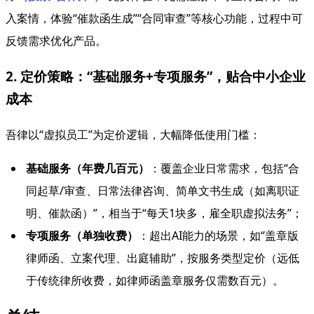
入案情，体验“催款函生成”“合同审查”等核心功能，过程中可
反馈需求优化产品。
2. 定价策略：“基础服务+专项服务”，贴合中小企业
成本
吾律以“虚拟员工”为定价逻辑，大幅降低使用门槛：
基础服务（年费几百元）
：覆盖企业日常需求，包括“合
同起草/审查、日常法律咨询、简单文书生成（如离职证
明、催款函）”，相当于“每天1块多，雇全职虚拟法务”；
专项服务（单独收费）
：超出AI能力的场景，如“盖章版
律师函、立案代理、出庭辅助”，按服务类型定价（远低
于传统律所收费，如律师函盖章服务仅需数百元）。