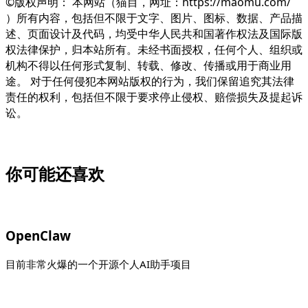
©版权声明： 本网站（猫目，网址：https://maomu.com/
）所有内容，包括但不限于文字、图片、图标、数据、产品描
述、页面设计及代码，均受中华人民共和国著作权法及国际版
权法律保护，归本站所有。未经书面授权，任何个人、组织或
机构不得以任何形式复制、转载、修改、传播或用于商业用
途。 对于任何侵犯本网站版权的行为，我们保留追究其法律
责任的权利，包括但不限于要求停止侵权、赔偿损失及提起诉
讼。
你可能还喜欢
OpenClaw
目前非常火爆的一个开源个人AI助手项目