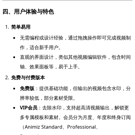
四、用户体验与特色
简单易用
无需编程或设计经验，通过拖拽操作即可完成视频制
作，适合新手用户。
直观的界面设计，类似其他视频编辑软件，包含时间
轴、效果面板等，易于上手。
免费与付费版本
免费版
：提供基础功能，但输出的视频包含水印，分
辨率较低，部分素材受限。
VIP会员
：去除水印，支持超高清视频输出，解锁更
多专属模板和素材。会员分为月度、年度和终身订阅
（Animiz Standard、Professional、