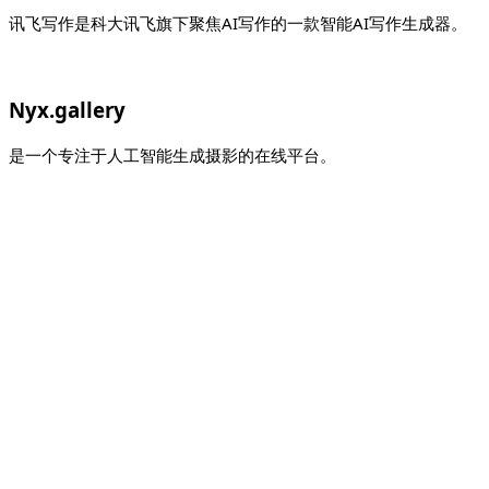
讯飞写作是科大讯飞旗下聚焦AI写作的一款智能AI写作生成器。
Nyx.gallery
是一个专注于人工智能生成摄影的在线平台。