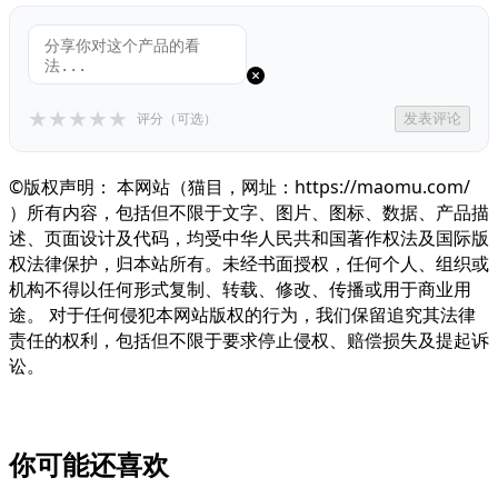
★
★
★
★
★
评分（可选）
发表评论
©版权声明： 本网站（猫目，网址：https://maomu.com/
）所有内容，包括但不限于文字、图片、图标、数据、产品描
述、页面设计及代码，均受中华人民共和国著作权法及国际版
权法律保护，归本站所有。未经书面授权，任何个人、组织或
机构不得以任何形式复制、转载、修改、传播或用于商业用
途。 对于任何侵犯本网站版权的行为，我们保留追究其法律
责任的权利，包括但不限于要求停止侵权、赔偿损失及提起诉
讼。
你可能还喜欢