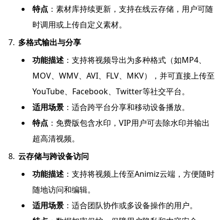
特点
：素材库持续更新，支持在线云存储，用户可随
时调用或上传自定义素材。
多格式输出与分享
功能描述
：支持将视频导出为多种格式（如MP4、
MOV、WMV、AVI、FLV、MKV），并可直接上传至
YouTube、Facebook、Twitter等社交平台。
适用场景
：适合跨平台分享和移动设备播放。
特点
：免费版包含水印，VIP用户可去除水印并输出
超高清视频。
云存储与跨设备访问
功能描述
：支持将视频上传至Animiz云端，方便随时
随地访问和编辑。
适用场景
：适合团队协作或多设备操作的用户。