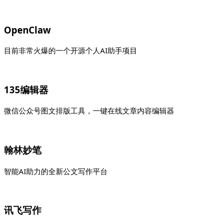
OpenClaw
目前非常火爆的一个开源个人AI助手项目
135编辑器
微信公众号图文排版工具，一键在线文章内容编辑器
翰林妙笔
智能AI助力的全新公文写作平台
讯飞写作