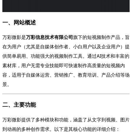
一、网站概述
万彩微影是
万彩信息技术有限公司
旗下的短视频制作产品，旨
在为用户（尤其是自媒体创作者、小白用户以及企业用户）提
供简单易用、功能强大的视频制作工具。通过AI技术和丰富的
素材库，用户无需专业技能即可快速制作高质量的短视频内
容，适用于自媒体运营、营销推广、教育培训、产品介绍等场
景。
二、主要功能
万彩微影提供了多种模块和功能，涵盖了从文字到视频、图片
到动画的多种创作需求。以下是其核心功能的详细介绍：