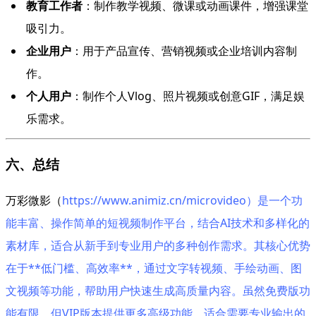
教育工作者
：制作教学视频、微课或动画课件，增强课堂
吸引力。
企业用户
：用于产品宣传、营销视频或企业培训内容制
作。
个人用户
：制作个人Vlog、照片视频或创意GIF，满足娱
乐需求。
六、总结
万彩微影（
https://www.animiz.cn/microvideo）是一个功
能丰富、操作简单的短视频制作平台，结合AI技术和多样化的
素材库，适合从新手到专业用户的多种创作需求。其核心优势
在于**低门槛、高效率**，通过文字转视频、手绘动画、图
文视频等功能，帮助用户快速生成高质量内容。虽然免费版功
能有限，但VIP版本提供更多高级功能，适合需要专业输出的