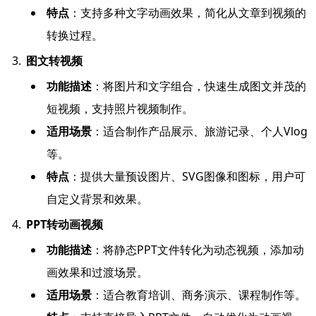
特点
：支持多种文字动画效果，简化从文章到视频的
转换过程。
图文转视频
功能描述
：将图片和文字组合，快速生成图文并茂的
短视频，支持照片视频制作。
适用场景
：适合制作产品展示、旅游记录、个人Vlog
等。
特点
：提供大量预设图片、SVG图像和图标，用户可
自定义背景和效果。
PPT转动画视频
功能描述
：将静态PPT文件转化为动态视频，添加动
画效果和过渡场景。
适用场景
：适合教育培训、商务演示、课程制作等。