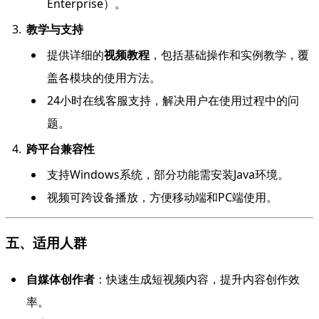
Enterprise）。
教学与支持
提供详细的
视频教程
，包括基础操作和实例教学，覆
盖各模块的使用方法。
24小时在线客服支持，解决用户在使用过程中的问
题。
跨平台兼容性
支持Windows系统，部分功能需安装Java环境。
视频可跨设备播放，方便移动端和PC端使用。
五、适用人群
自媒体创作者
：快速生成短视频内容，提升内容创作效
率。