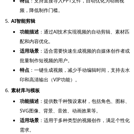
特点
：支持直接导入PPT文件，自动优化为动画视
频，降低制作门槛。
AI智能剪辑
功能描述
：通过AI技术实现视频的自动剪辑、素材匹
配和内容优化。
适用场景
：适合需要快速生成视频的自媒体创作者或
批量制作短视频的用户。
特点
：一键生成视频，减少手动编辑时间，支持去水
印和高清输出（VIP功能）。
素材库与模板
功能描述
：提供数千种预设素材，包括角色、图标、
SVG图像、背景、音效、动画效果等。
适用场景
：适用于多种类型的视频创作，满足个性化
需求。