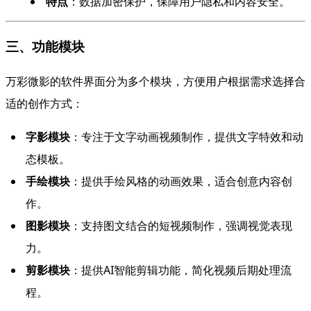
特点
：数据加密保护，保障用户隐私和内容安全。
三、功能模块
万彩微影的软件界面分为多个模块，方便用户根据需求选择合
适的创作方式：
字影模块
：专注于文字动画视频制作，提供文字特效和动
态模板。
手绘模块
：提供手绘风格的动画效果，适合创意内容创
作。
图影模块
：支持图文结合的短视频制作，强调视觉表现
力。
剪影模块
：提供AI智能剪辑功能，简化视频后期处理流
程。