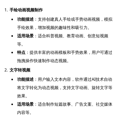
手绘动画视频制作
功能描述
：支持创建真人手绘或手势动画视频，模拟
手绘效果，增加视频的趣味性和吸引力。
适用场景
：适合科普视频、教育动画、创意短视频
等。
特点
：提供丰富的动画模板和手势效果，用户可通过
拖拽操作快速制作动态视频。
文字转视频
功能描述
：用户输入文本内容，软件通过AI技术自动
将文字转化为动态视频，支持文字动画、旋转文字等
效果。
适用场景
：适合制作短篇故事、广告文案、社交媒体
内容等。