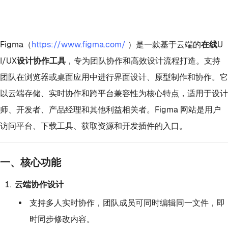
Figma（
https://www.figma.com/
）是一款基于云端的
在线U
I/UX设计协作工具
，专为团队协作和高效设计流程打造。支持
团队在浏览器或桌面应用中进行界面设计、原型制作和协作。它
以云端存储、实时协作和跨平台兼容性为核心特点，适用于设计
师、开发者、产品经理和其他利益相关者。Figma 网站是用户
访问平台、下载工具、获取资源和开发插件的入口。
一、核心功能
云端协作设计
支持多人实时协作，团队成员可同时编辑同一文件，即
时同步修改内容。