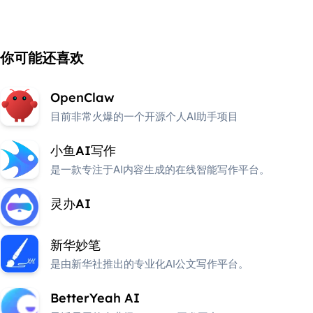
你可能还喜欢
OpenClaw
目前非常火爆的一个开源个人AI助手项目
小鱼AI写作
是一款专注于AI内容生成的在线智能写作平台。
灵办AI
新华妙笔
是由新华社推出的专业化AI公文写作平台。
BetterYeah AI