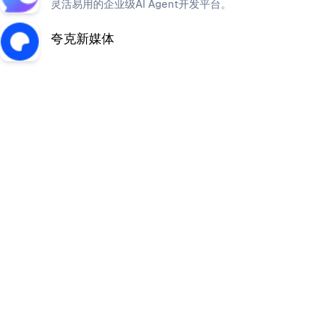
灵活易用的企业级AI Agent开发平台。
夸克新媒体