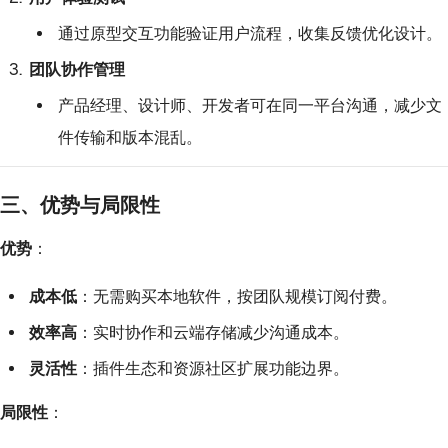
通过原型交互功能验证用户流程，收集反馈优化设计。
团队协作管理
产品经理、设计师、开发者可在同一平台沟通，减少文
件传输和版本混乱。
三、优势与局限性
优势
：
成本低
：无需购买本地软件，按团队规模订阅付费。
效率高
：实时协作和云端存储减少沟通成本。
灵活性
：插件生态和资源社区扩展功能边界。
局限性
：