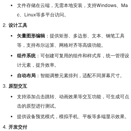
文件存储在云端，无需本地安装，支持Windows、Ma
c、Linux等多平台访问。
设计工具
矢量图形编辑
：提供矩形、多边形、文本、钢笔工具
等，支持布尔运算、网格对齐等高级功能。
组件系统
：可创建可复用的组件和样式库，统一管理设
计元素，提升效率。
自动布局
：智能调整元素排列，适配不同屏幕尺寸。
原型交互
支持添加点击跳转、动画效果等交互功能，可生成可点
击的原型进行测试。
提供设备预览模式，模拟手机、平板等多端显示效果。
开发交付