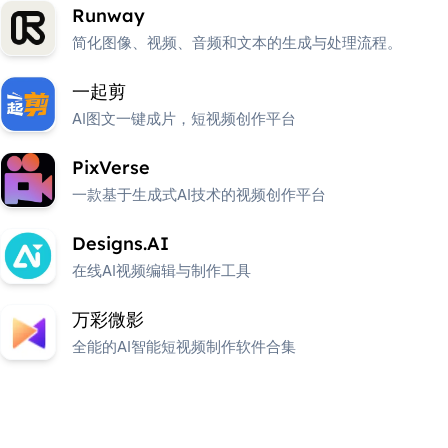
Runway
简化图像、视频、音频和文本的生成与处理流程。
一起剪
AI图文一键成片，短视频创作平台
PixVerse
一款基于生成式AI技术的视频创作平台
Designs.AI
在线AI视频编辑与制作工具
万彩微影
全能的AI智能短视频制作软件合集