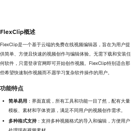
FlexClip概述
FlexClip是一个基于云端的免费在线视频编辑器，旨在为用户提
供简单、方便且快速的视频创作与编辑体验。无需下载和安装任
何软件，只需登录官网即可开始创作视频。FlexClip特别适合那
些希望快速制作视频而不愿学习复杂软件操作的用户。
功能特点
简单易用
：界面直观，所有工具和功能一目了然，配有大量
模板、素材和字体资源，满足不同用户的视频创作需求。
多种格式支持
：支持多种视频格式的导入和编辑，方便用户
处理现有视频素材。