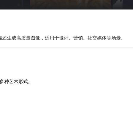
文字描述生成高质量图像，适用于设计、营销、社交媒体等场景。
多种艺术形式。