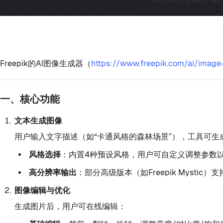
Freepik的AI图像生成器（
https://www.freepik.com/ai/image
一、核心功能
文本生成图像
用户输入文字描述（如“卡通风格的森林场景”），工具可生
风格选择
：内置4种预设风格，用户可自定义调整参数
高分辨率输出
：部分高级版本（如Freepik Mysti
图像编辑与优化
生成图片后，用户可在线编辑：