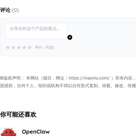
评论
(0)
★
★
★
★
★
评分（可选）
©版权声明： 本网站（猫目，网址：https://maomu.com/
面授权，任何个人、组织或机构不得以任何形式复制、转载、修改、传播
你可能还喜欢
OpenClaw