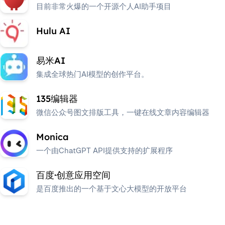
目前非常火爆的一个开源个人AI助手项目
Hulu AI
易米AI
集成全球热门AI模型的创作平台。
135编辑器
微信公众号图文排版工具，一键在线文章内容编辑器
Monica
一个由ChatGPT API提供支持的扩展程序
百度·创意应用空间
是百度推出的一个基于文心大模型的开放平台