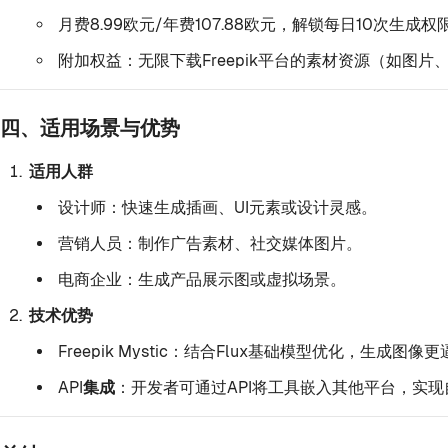
月费8.99欧元/年费107.88欧元，解锁每日10次生成权
附加权益：无限下载Freepik平台的素材资源（如图片
四、适用场景与优势
适用人群
设计师：快速生成插画、UI元素或设计灵感。
营销人员：制作广告素材、社交媒体图片。
电商企业：生成产品展示图或虚拟场景。
技术优势
Freepik Mystic
：结合Flux基础模型优化，生成图像
API集成
：开发者可通过API将工具嵌入其他平台，实