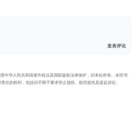
发表评论
代码，均受中华人民共和国著作权法及国际版权法律保护，归本站所有。未经书
律责任的权利，包括但不限于要求停止侵权、赔偿损失及提起诉讼。