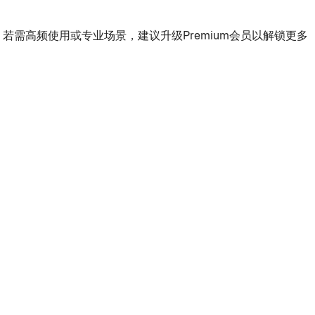
需高频使用或专业场景，建议升级Premium会员以解锁更多