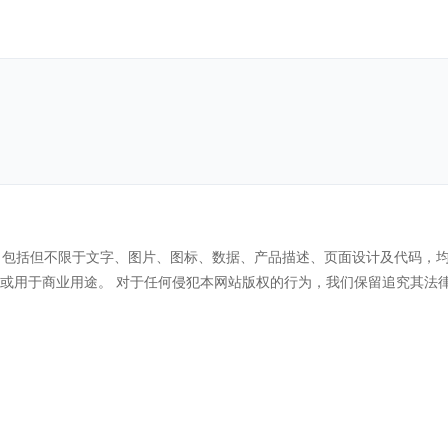
 ）所有内容，包括但不限于文字、图片、图标、数据、产品描述、页面设计及
或用于商业用途。 对于任何侵犯本网站版权的行为，我们保留追究其法