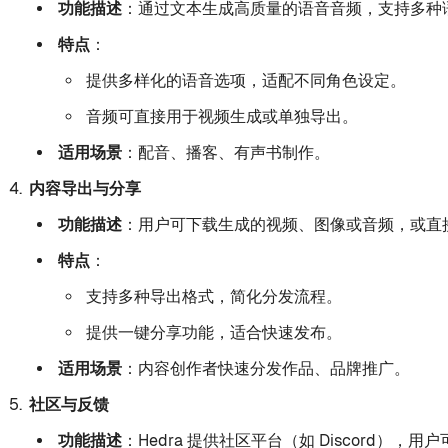
功能描述
：通过文本生成高质量的语音音频，支持多种
特点
：
提供多样化的语音选项，适配不同角色设定。
音频可直接用于视频生成或单独导出。
适用场景
：配音、播客、有声书制作。
内容导出与分享
功能描述
：用户可下载生成的视频、图像或音频，或直
特点
：
支持多种导出格式，简化分发流程。
提供一键分享功能，适合快速发布。
适用场景
：内容创作者快速分发作品、品牌推广。
社区与反馈
功能描述
：Hedra 提供社区平台（如 Discord）