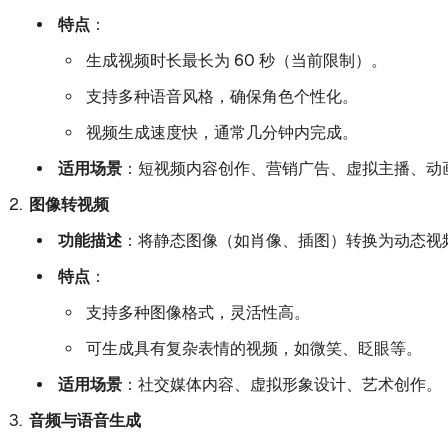
特点
：
生成视频时长最长为 60 秒（当前限制）。
支持多种语音风格，确保角色个性化。
视频生成速度快，通常几分钟内完成。
适用场景
：短视频内容创作、营销广告、虚拟主播、动
图像转视频
功能描述
：将静态图像（如肖像、插图）转换为动态视
特点
：
支持多种图像格式，灵活性高。
可生成具有复杂表情的视频，如微笑、眨眼等。
适用场景
：社交媒体内容、虚拟形象设计、艺术创作。
音频与语音生成