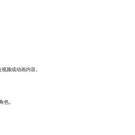
生成短视频或动画内容。
角色。