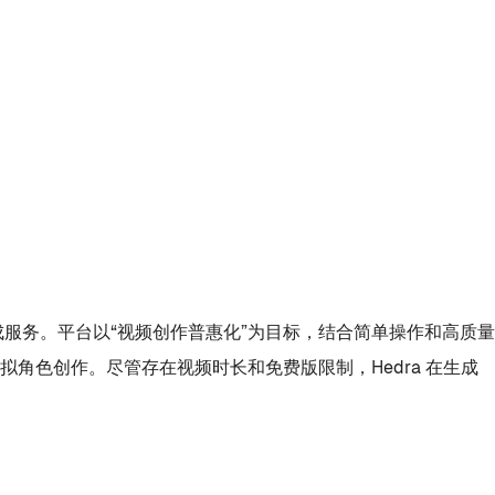
生成服务。平台以“视频创作普惠化”为目标，结合简单操作和高质量
角色创作。尽管存在视频时长和免费版限制，Hedra 在生成