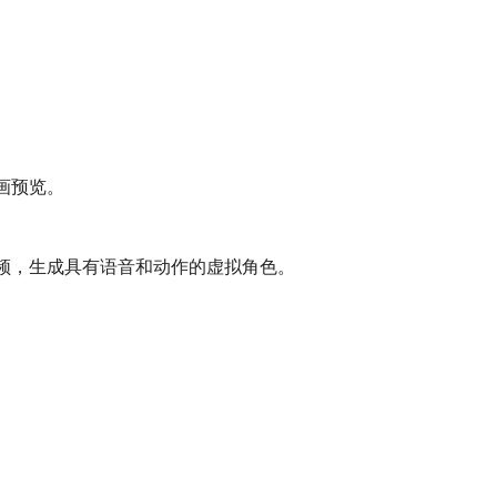
画预览。
频，生成具有语音和动作的虚拟角色。