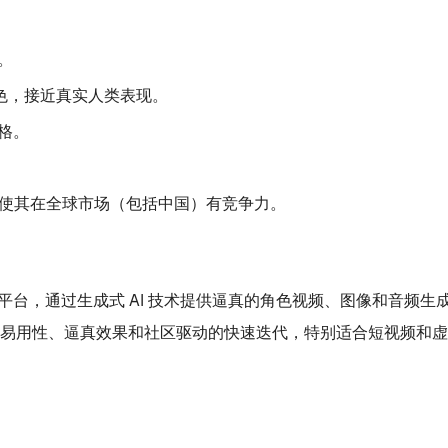
。
的角色，接近真实人类表现。
格。
惠性使其在全球市场（包括中国）有竞争力。
作平台，通过生成式 AI 技术提供逼真的角色视频、图像和音频
易用性、逼真效果和社区驱动的快速迭代，特别适合短视频和虚拟