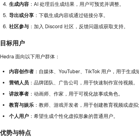
生成内容
：AI 处理后生成结果，用户可预览并调整。
导出或分享
：下载生成内容或通过链接分享。
社区参与
：加入 Discord 社区，反馈问题或获取支持。
目标用户
Hedra 面向以下用户群体：
内容创作者
：自媒体、YouTuber、TikTok 用户，用于
营销人员
：品牌团队、广告公司，用于快速制作宣传视频。
讲故事者
：动画师、作家，用于可视化故事或角色。
教育与娱乐
：教师、游戏开发者，用于创建教育视频或虚拟
个人用户
：希望生成个性化虚拟形象的普通用户。
优势与特点