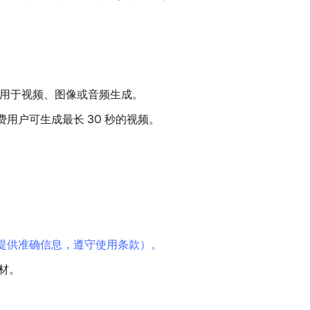
位，用于视频、图像或音频生成。
用户可生成最长 30 秒的视频。
册账号（需提供准确信息，遵守使用条款）。
材。