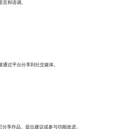
语言和语调。
接通过平台分享到社交媒体。
，用户可分享作品、提出建议或参与功能改进。