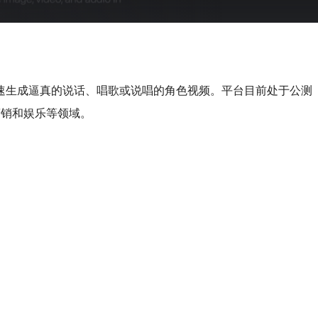
快速生成逼真的说话、唱歌或说唱的角色视频。平台目前处于公测
、营销和娱乐等领域。