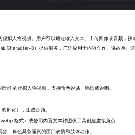
控性的虚拟人物视频。用户可以通过输入文本、上传图像或音频，
 Character-3）提供服务，广泛应用于内容创作、讲故事
和动作的虚拟人物视频，支持角色说话、唱歌或说唱。
、戏剧化），生成音频。
g、.webp 格式）或使用内置文本转图像工具创建虚拟角色。
的视频，角色具备逼真的面部表情和肢体动作。