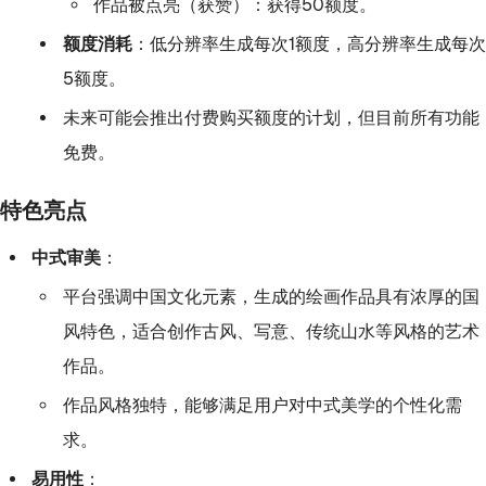
作品被点亮（获赞）：获得50额度。
额度消耗
：低分辨率生成每次1额度，高分辨率生成每次
5额度。
未来可能会推出付费购买额度的计划，但目前所有功能
免费。
特色亮点
中式审美
：
平台强调中国文化元素，生成的绘画作品具有浓厚的国
风特色，适合创作古风、写意、传统山水等风格的艺术
作品。
作品风格独特，能够满足用户对中式美学的个性化需
求。
易用性
：