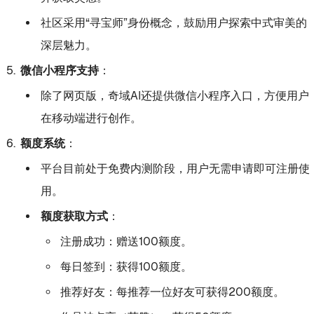
社区采用“寻宝师”身份概念，鼓励用户探索中式审美的
深层魅力。
微信小程序支持
：
除了网页版，奇域AI还提供微信小程序入口，方便用户
在移动端进行创作。
额度系统
：
平台目前处于免费内测阶段，用户无需申请即可注册使
用。
额度获取方式
：
注册成功：赠送100额度。
每日签到：获得100额度。
推荐好友：每推荐一位好友可获得200额度。