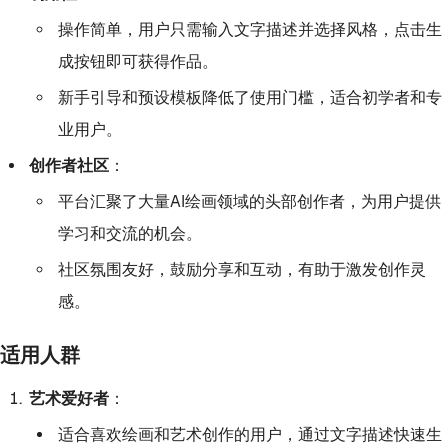
操作简单，用户只需输入文字描述并选择风格，点击生
成按钮即可获得作品。
新手引导和预设模板降低了使用门槛，适合初学者和专
业用户。
创作者社区
：
平台汇聚了大量AI绘画领域的头部创作者，为用户提供
学习和交流的机会。
社区氛围友好，鼓励分享和互动，有助于激发创作灵
感。
适用人群
艺术爱好者
：
适合喜欢绘画和艺术创作的用户，通过文字描述快速生