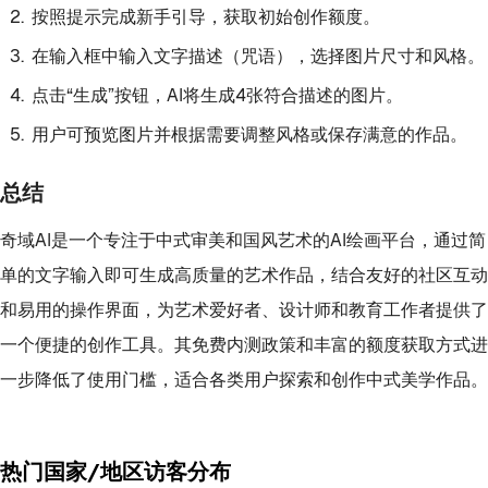
按照提示完成新手引导，获取初始创作额度。
在输入框中输入文字描述（咒语），选择图片尺寸和风格。
点击“生成”按钮，AI将生成4张符合描述的图片。
用户可预览图片并根据需要调整风格或保存满意的作品。
总结
奇域AI是一个专注于中式审美和国风艺术的AI绘画平台，通过简
单的文字输入即可生成高质量的艺术作品，结合友好的社区互动
和易用的操作界面，为艺术爱好者、设计师和教育工作者提供了
一个便捷的创作工具。其免费内测政策和丰富的额度获取方式进
一步降低了使用门槛，适合各类用户探索和创作中式美学作品。
热门国家/地区访客分布