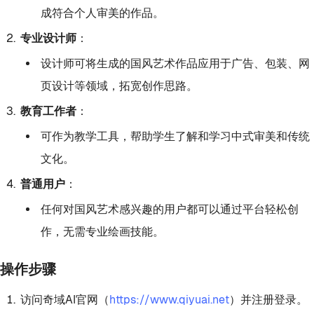
成符合个人审美的作品。
专业设计师
：
设计师可将生成的国风艺术作品应用于广告、包装、网
页设计等领域，拓宽创作思路。
教育工作者
：
可作为教学工具，帮助学生了解和学习中式审美和传统
文化。
普通用户
：
任何对国风艺术感兴趣的用户都可以通过平台轻松创
作，无需专业绘画技能。
操作步骤
访问奇域AI官网（
https://www.qiyuai.net
）并注册登录。