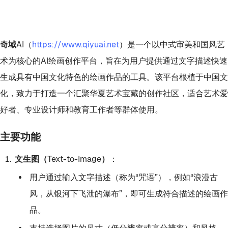
奇域AI
（
https://www.qiyuai.net
）是一个以中式审美和国风艺
术为核心的AI绘画创作平台，旨在为用户提供通过文字描述快速
生成具有中国文化特色的绘画作品的工具。该平台根植于中国文
化，致力于打造一个汇聚华夏艺术宝藏的创作社区，适合艺术爱
好者、专业设计师和教育工作者等群体使用。
主要功能
文生图（Text-to-Image）
：
用户通过输入文字描述（称为“咒语”），例如“浪漫古
风，从银河下飞泄的瀑布”，即可生成符合描述的绘画作
品。