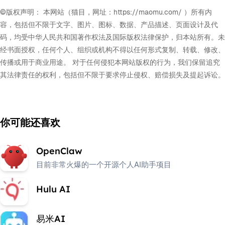
©版权声明： 本网站（猫目，网址：https://maomu.com/ ）所有内
容，包括但不限于文字、图片、图标、数据、产品描述、页面设计及代
码，均受中华人民共和国著作权法及国际版权法律保护，归本站所有。未
经书面授权，任何个人、组织或机构不得以任何形式复制、转载、修改、
传播或用于商业用途。 对于任何侵犯本网站版权的行为，我们保留追究
其法律责任的权利，包括但不限于要求停止侵权、赔偿损失及提起诉讼。
你可能还喜欢
OpenClaw
目前非常火爆的一个开源个人AI助手项目
Hulu AI
易米AI