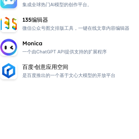
集成全球热门AI模型的创作平台。
135编辑器
微信公众号图文排版工具，一键在线文章内容编辑器
Monica
一个由ChatGPT API提供支持的扩展程序
百度·创意应用空间
是百度推出的一个基于文心大模型的开放平台