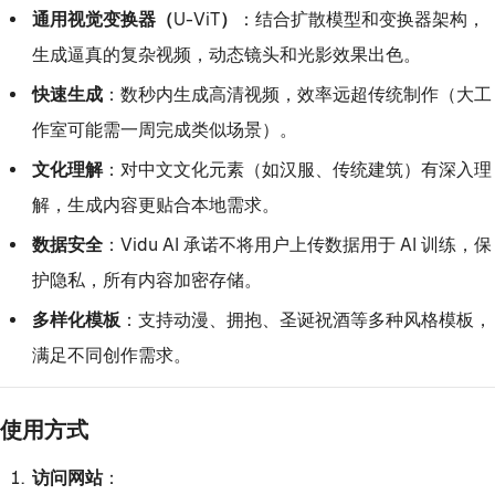
通用视觉变换器（U-ViT）
：结合扩散模型和变换器架构，
生成逼真的复杂视频，动态镜头和光影效果出色。
快速生成
：数秒内生成高清视频，效率远超传统制作（大工
作室可能需一周完成类似场景）。
文化理解
：对中文文化元素（如汉服、传统建筑）有深入理
解，生成内容更贴合本地需求。
数据安全
：Vidu AI 承诺不将用户上传数据用于 AI 训练，保
护隐私，所有内容加密存储。
多样化模板
：支持动漫、拥抱、圣诞祝酒等多种风格模板，
满足不同创作需求。
使用方式
访问网站
：