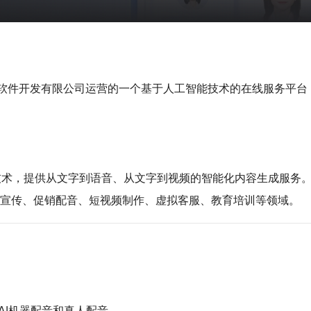
软件开发有限公司运营的一个基于人工智能技术的在线服务平台
和AI技术，提供从文字到语音、从文字到视频的智能化内容生成服
告宣传、促销配音、短视频制作、虚拟客服、教育培训等领域。
AI机器配音和真人配音。