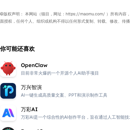
©版权声明： 本网站（猫目，网址：https://maomu.com/
面授权，任何个人、组织或机构不得以任何形式复制、转载、修改、传播
你可能还喜欢
OpenClaw
目前非常火爆的一个开源个人AI助手项目
万兴智演
AI一键生成高质量文案、PPT和演示制作工具
万彩AI
万彩AI是一个综合性的AI创作平台，旨在通过人工智能