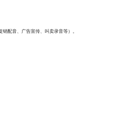
促销配音、广告宣传、叫卖录音等）。