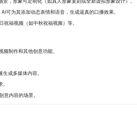
场景，形象可定制化（如真人形象复刻或全新虚拟形象设计）。
，AI可为其添加动态表情和语音，生成逼真的口播效果。
日祝福视频（如中秋祝福视频）等。
、视频制作和其他创意功能。
速生成多媒体内容。
求。
创意内容的场景。