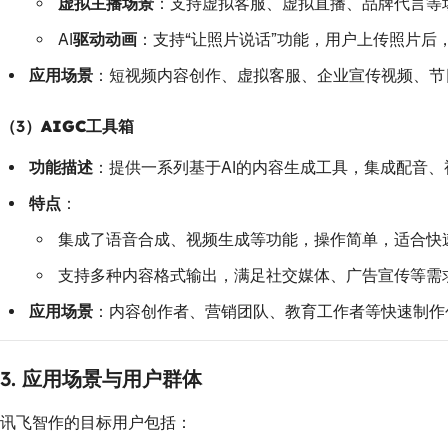
虚拟主播场景
：支持虚拟客服、虚拟直播、品牌代言等
AI驱动动画
：支持“让照片说话”功能，用户上传照片后
应用场景
：短视频内容创作、虚拟客服、企业宣传视频、节
（3）
AIGC工具箱
功能描述
：提供一系列基于AI的内容生成工具，集成配音
特点
：
集成了语音合成、视频生成等功能，操作简单，适合快
支持多种内容格式输出，满足社交媒体、广告宣传等需
应用场景
：内容创作者、营销团队、教育工作者等快速制作
3.
应用场景与用户群体
讯飞智作的目标用户包括：