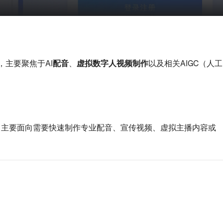
，主要聚焦于
AI配音
、
虚拟数字人视频制作
以及相关AIGC（人工
务。主要面向需要快速制作专业配音、宣传视频、虚拟主播内容或