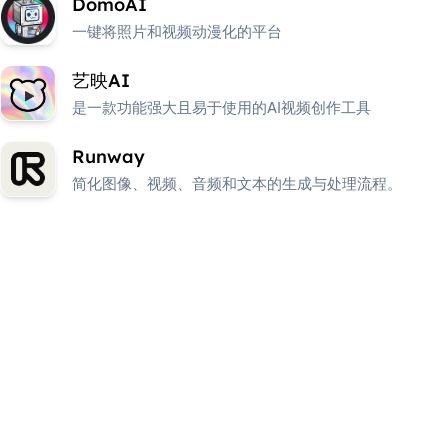
DomoAI
一键将照片和视频动漫化的平台
艺映AI
是一款功能强大且易于使用的AI视频创作工具
Runway
简化图像、视频、音频和文本的生成与处理流程。