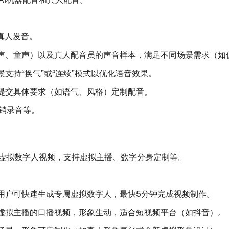
真人发音。
声、童声）以及真人配音员的声音样本，满足不同场景需求（如
支持“换气”或“连续”模式以优化语音效果。
提交具体要求（如语气、风格）定制配音。
销录音等。
为虚拟数字人视频，支持虚拟主播、数字分身定制等。
用户可快速生成专属虚拟数字人，最快5分钟完成视频制作。
虚拟主播的口播视频，形象生动，适合短视频平台（如抖音）。