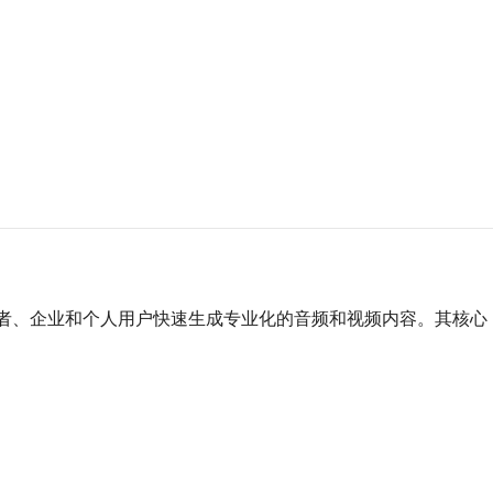
者、企业和个人用户快速生成专业化的音频和视频内容。其核心