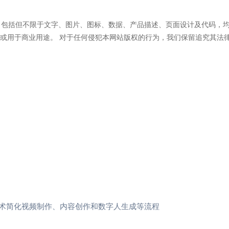
 ）所有内容，包括但不限于文字、图片、图标、数据、产品描述、页面设计及
或用于商业用途。 对于任何侵犯本网站版权的行为，我们保留追究其法
技术简化视频制作、内容创作和数字人生成等流程