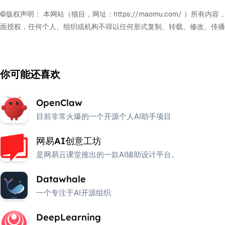
©版权声明： 本网站（猫目，网址：https://maomu.com/
面授权，任何个人、组织或机构不得以任何形式复制、转载、修改、传播
你可能还喜欢
OpenClaw
目前非常火爆的一个开源个人AI助手项目
网易AI创意工坊
是网易云课堂推出的一款AI辅助设计平台。
Datawhale
一个专注于AI开源组织
DeepLearning