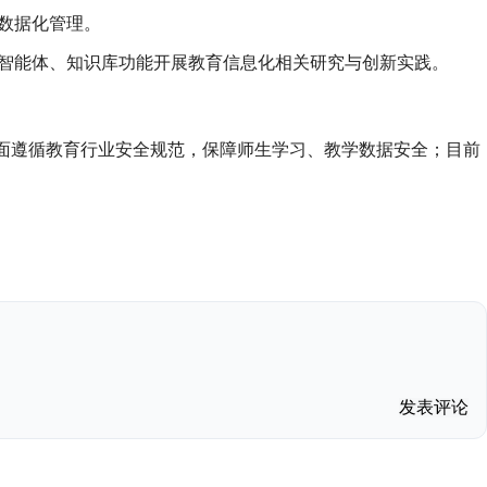
数据化管理。
智能体、知识库功能开展教育信息化相关研究与创新实践。
方面遵循教育行业安全规范，保障师生学习、教学数据安全；目前
发表评论