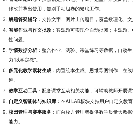
修改并导出使用，告别手动组卷的繁琐工作。
解题答疑辅导
：支持文字、图片上传题目，覆盖数理化、文
智能作业与作文批改
：客观题可实现全自动批阅；主观题、
性问题。
学情数据分析
：整合作业、测验、课堂练习等数据，自动生
力“以学定教”。
多元化教学素材生成
：内置绘本生成、思维导图制作、在线
道。
教学互动工具
：配备课堂互动相关功能，可辅助教师开展课
自定义智能体与知识库
：在AI LAB板块支持用户自定
校园管理与赛事服务
：面向校方管理者提供教学质量大数据
能力。