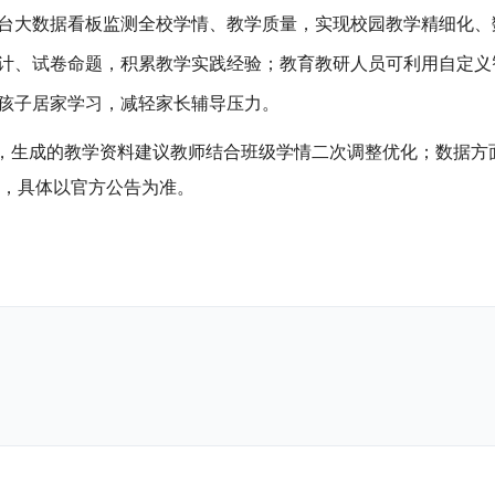
台大数据看板监测全校学情、教学质量，实现校园教学精细化、
计、试卷命题，积累教学实践经验；教育教研人员可利用自定义
孩子居家学习，减轻家长辅导压力。
标，生成的教学资料建议教师结合班级学情二次调整优化；数据
，具体以官方公告为准。