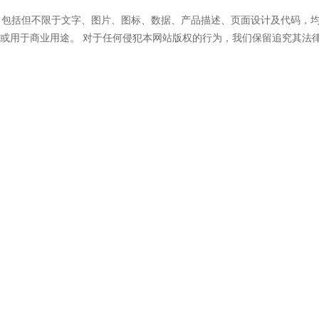
 ）所有内容，包括但不限于文字、图片、图标、数据、产品描述、页面设计及
或用于商业用途。 对于任何侵犯本网站版权的行为，我们保留追究其法