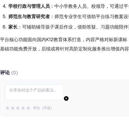
学校行政与管理人员
：中小学教务人员、校领导，可通过平
师范生与教育研究者
：师范专业学生可借助平台练习教案设
家长
：可辅助辅导孩子课后作业，借助答疑、习题功能陪伴
平台核心功能面向国内K12教育体系打造，内容严格对标新课
基础功能免费开放，后续或将针对高阶定制化服务推出增值内容
评论
(0)
★
★
★
★
★
评分（可选）