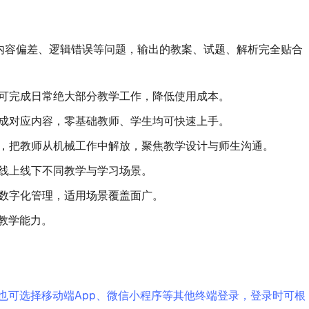
内容偏差、逻辑错误等问题，输出的教案、试题、解析完全贴合
可完成日常绝大部分教学工作，降低使用成本。
成对应内容，零基础教师、学生均可快速上手。
改，把教师从机械工作中解放，聚焦教学设计与师生沟通。
线上线下不同教学与学习场景。
数字化管理，适用场景覆盖面广。
教学能力。
助注册；也可选择移动端App、微信小程序等其他终端登录，登录时可根