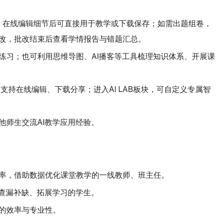
，在线编辑细节后可直接用于教学或下载保存；如需出题组卷，
改，批改结束后查看学情报告与错题汇总。
练习；也可利用思维导图、AI播客等工具梳理知识体系、开展课
支持在线编辑、下载分享；进入AI LAB板块，可自定义专属智
师生交流AI教学应用经验。
率，借助数据优化课堂教学的一线教师、班主任。
查漏补缺、拓展学习的学生。
的效率与专业性。