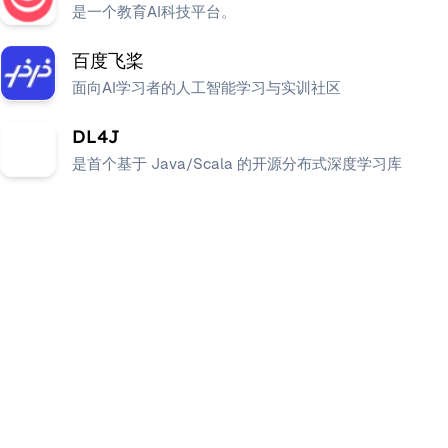
是一个教育AI科技平台。
百度飞桨
面向AI学习者的人工智能学习与实训社区
DL4J
是首个基于 Java/Scala 的开源分布式深度学习库