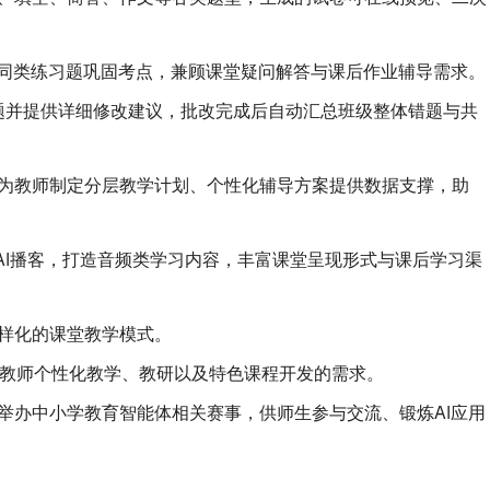
送同类练习题巩固考点，兼顾课堂疑问解答与课后作业辅导需求。
题并提供详细修改建议，批改完成后自动汇总班级整体错题与共
为教师制定分层教学计划、个性化辅导方案提供数据支撑，助
AI播客，打造音频类学习内容，丰富课堂呈现形式与课后学习渠
样化的课堂教学模式。
足教师个性化教学、教研以及特色课程开发的需求。
举办中小学教育智能体相关赛事，供师生参与交流、锻炼AI应用