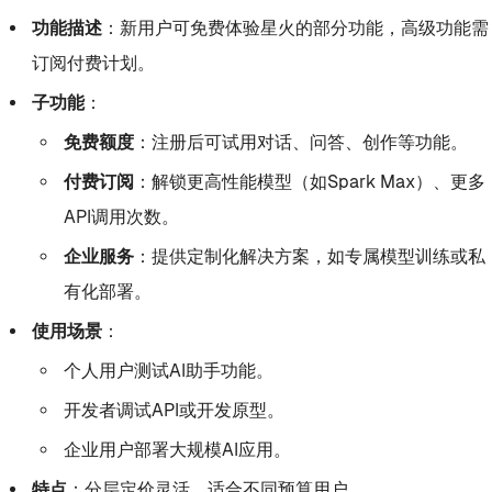
功能描述
：新用户可免费体验星火的部分功能，高级功能需
订阅付费计划。
子功能
：
免费额度
：注册后可试用对话、问答、创作等功能。
付费订阅
：解锁更高性能模型（如Spark Max）、更多
API调用次数。
企业服务
：提供定制化解决方案，如专属模型训练或私
有化部署。
使用场景
：
个人用户测试AI助手功能。
开发者调试API或开发原型。
企业用户部署大规模AI应用。
特点
：分层定价灵活，适合不同预算用户。