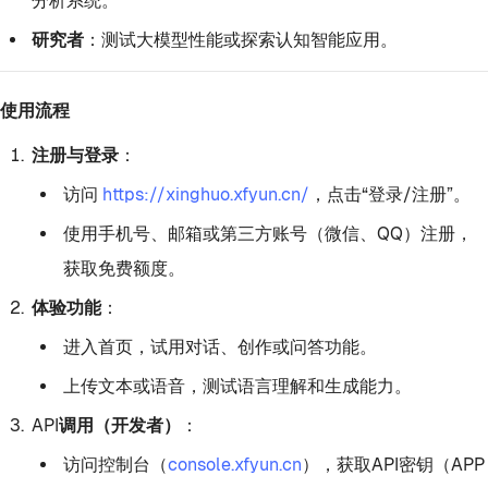
分析系统。
研究者
：测试大模型性能或探索认知智能应用。
使用流程
注册与登录
：
访问
https://xinghuo.xfyun.cn/
，点击“登录/注册”。
使用手机号、邮箱或第三方账号（微信、QQ）注册，
获取免费额度。
体验功能
：
进入首页，试用对话、创作或问答功能。
上传文本或语音，测试语言理解和生成能力。
API调用（开发者）
：
访问控制台（
console.xfyun.cn
），获取API密钥（APP