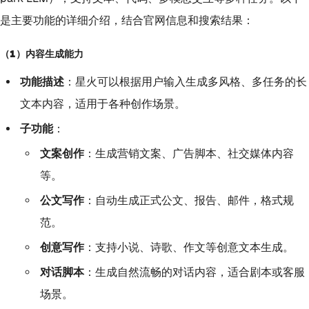
是主要功能的详细介绍，结合官网信息和搜索结果：
（1）内容生成能力
功能描述
：星火可以根据用户输入生成多风格、多任务的长
文本内容，适用于各种创作场景。
子功能
：
文案创作
：生成营销文案、广告脚本、社交媒体内容
等。
公文写作
：自动生成正式公文、报告、邮件，格式规
范。
创意写作
：支持小说、诗歌、作文等创意文本生成。
对话脚本
：生成自然流畅的对话内容，适合剧本或客服
场景。