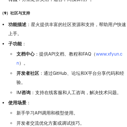
（9）社区与支持
功能描述
：星火提供丰富的社区资源和支持，帮助用户快速
上手。
子功能
：
文档中心
：提供API文档、教程和FAQ（
www.xfyun.c
n
）。
开发者社区
：通过GitHub、论坛和X平台分享代码和经
验。
IM咨询
：支持在线客服和人工咨询，解决技术问题。
使用场景
：
新手学习API调用和模型使用。
开发者交流优化方案或调试技巧。