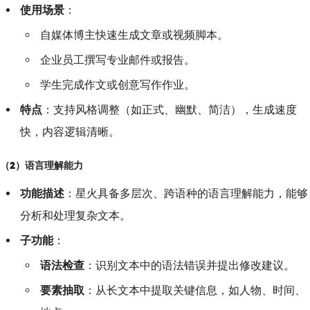
使用场景
：
自媒体博主快速生成文章或视频脚本。
企业员工撰写专业邮件或报告。
学生完成作文或创意写作作业。
特点
：支持风格调整（如正式、幽默、简洁），生成速度
快，内容逻辑清晰。
（2）语言理解能力
功能描述
：星火具备多层次、跨语种的语言理解能力，能够
分析和处理复杂文本。
子功能
：
语法检查
：识别文本中的语法错误并提出修改建议。
要素抽取
：从长文本中提取关键信息，如人物、时间、