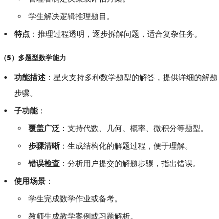
学生解决逻辑推理题目。
特点
：推理过程透明，逐步拆解问题，适合复杂任务。
（5）多题型数学能力
功能描述
：星火支持多种数学题型的解答，提供详细的解题
步骤。
子功能
：
覆盖广泛
：支持代数、几何、概率、微积分等题型。
步骤清晰
：生成结构化的解题过程，便于理解。
错误检查
：分析用户提交的解题步骤，指出错误。
使用场景
：
学生完成数学作业或备考。
教师生成教学案例或习题解析。