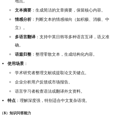
地点。
文本摘要
：生成简洁的文章摘要，保留核心内容。
情感分析
：判断文本的情感倾向（如积极、消极、中
立）。
多语言翻译
：支持中英日韩等多种语言互译，语义准
确。
语篇归整
：整理零散文本，生成结构化内容。
使用场景
：
学术研究者整理文献或提取论文关键点。
企业分析用户反馈或市场报告。
语言学习者检查语法或翻译外文资料。
特点
：理解深度强，特别适合中文复杂语境。
（3）知识问答能力