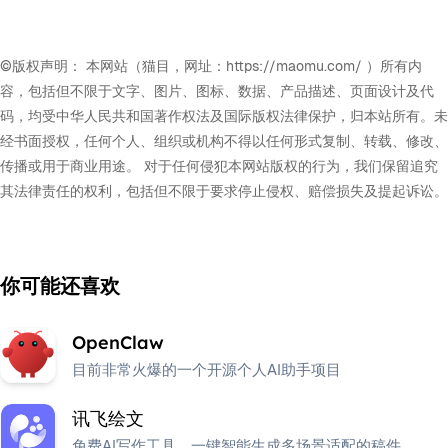
©版权声明： 本网站（猫目，网址：https://maomu.com/ ）所有内
容，包括但不限于文字、图片、图标、数据、产品描述、页面设计及代
码，均受中华人民共和国著作权法及国际版权法律保护，归本站所有。未
经书面授权，任何个人、组织或机构不得以任何形式复制、转载、修改、
传播或用于商业用途。 对于任何侵犯本网站版权的行为，我们保留追究
其法律责任的权利，包括但不限于要求停止侵权、赔偿损失及提起诉讼。
你可能还喜欢
OpenClaw
目前非常火爆的一个开源个人AI助手项目
讯飞绘文
免费AI写作工具，一键智能生成多场景适配的稿件