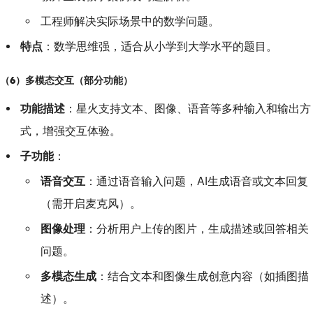
工程师解决实际场景中的数学问题。
特点
：数学思维强，适合从小学到大学水平的题目。
（6）多模态交互（部分功能）
功能描述
：星火支持文本、图像、语音等多种输入和输出方
式，增强交互体验。
子功能
：
语音交互
：通过语音输入问题，AI生成语音或文本回复
（需开启麦克风）。
图像处理
：分析用户上传的图片，生成描述或回答相关
问题。
多模态生成
：结合文本和图像生成创意内容（如插图描
述）。