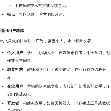
用户获取技术支持或反馈意见。
特点
：社区活跃，官方响应及时。
适用用户群体
讯飞星火的目标用户广泛，覆盖个人、企业和开发者：
个人用户
：学生、职场人士、自媒体创作者，用于学习、创
作或日常问答。
教育机构
：教师和学生用于教学辅助、作业解答或课程开
发。
企业用户
：营销团队生成文案，客服部门部署智能助手，IT
部门集成API。
开发者
：构建AI应用，如聊天机器人、内容生成工具或数据