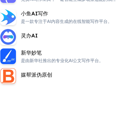
小鱼AI写作
是一款专注于AI内容生成的在线智能写作平台。
灵办AI
新华妙笔
是由新华社推出的专业化AI公文写作平台。
媒帮派伪原创