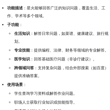
功能描述
：星火能够回答广泛的知识问题，覆盖生活、工
作、学术等多个领域。
子功能
：
生活知识
：解答日常问题，如菜谱、健康建议、旅行规
划。
专业技能
：提供编程、法律、财务等领域的专业解答。
医学知识
：回答基础医疗问题（非诊疗建议）。
跨领域问答
：支持复杂问题，结合外部搜索（如百度）
提供准确答案。
使用场景
：
学生查询学习资料或解答作业问题。
职场人士获取行业知识或技能指导。