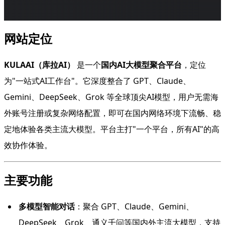
网站定位
KULAAI（库拉AI）
是一个
国内AI大模型聚合平台
，定位
为"一站式AI工作台"。它深度整合了 GPT、Claude、
Gemini、DeepSeek、Grok 等全球顶尖AI模型，用户无需海
外账号注册或复杂网络配置，即可在国内网络环境下流畅、稳
定地体验各类主流大模型。平台主打"一个平台，所有AI"的高
效协作体验。
主要功能
多模型智能对话
：聚合 GPT、Claude、Gemini、
DeepSeek、Grok、通义千问等国内外主流大模型，支持