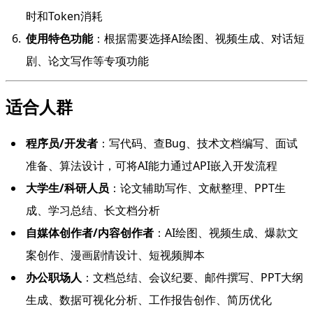
时和Token消耗
使用特色功能
：根据需要选择AI绘图、视频生成、对话短
剧、论文写作等专项功能
适合人群
程序员/开发者
：写代码、查Bug、技术文档编写、面试
准备、算法设计，可将AI能力通过API嵌入开发流程
大学生/科研人员
：论文辅助写作、文献整理、PPT生
成、学习总结、长文档分析
自媒体创作者/内容创作者
：AI绘图、视频生成、爆款文
案创作、漫画剧情设计、短视频脚本
办公职场人
：文档总结、会议纪要、邮件撰写、PPT大纲
生成、数据可视化分析、工作报告创作、简历优化