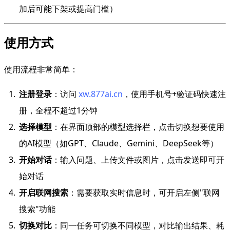
加后可能下架或提高门槛）
使用方式
使用流程非常简单：
注册登录
：访问
xw.877ai.cn
，使用手机号+验证码快速注
册，全程不超过1分钟
选择模型
：在界面顶部的模型选择栏，点击切换想要使用
的AI模型（如GPT、Claude、Gemini、DeepSeek等）
开始对话
：输入问题、上传文件或图片，点击发送即可开
始对话
开启联网搜索
：需要获取实时信息时，可开启左侧"联网
搜索"功能
切换对比
：同一任务可切换不同模型，对比输出结果、耗