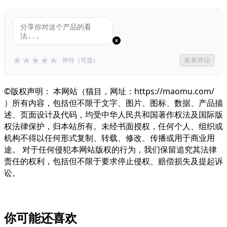
★
★
★
★
★
评分（可选）
发表评论
©版权声明： 本网站（猫目，网址：https://maomu.com/
）所有内容，包括但不限于文字、图片、图标、数据、产品描
述、页面设计及代码，均受中华人民共和国著作权法及国际版
权法律保护，归本站所有。未经书面授权，任何个人、组织或
机构不得以任何形式复制、转载、修改、传播或用于商业用
途。 对于任何侵犯本网站版权的行为，我们保留追究其法律
责任的权利，包括但不限于要求停止侵权、赔偿损失及提起诉
讼。
你可能还喜欢