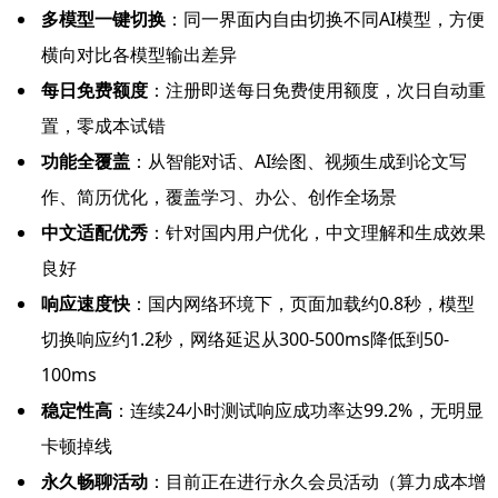
多模型一键切换
：同一界面内自由切换不同AI模型，方便
横向对比各模型输出差异
每日免费额度
：注册即送每日免费使用额度，次日自动重
置，零成本试错
功能全覆盖
：从智能对话、AI绘图、视频生成到论文写
作、简历优化，覆盖学习、办公、创作全场景
中文适配优秀
：针对国内用户优化，中文理解和生成效果
良好
响应速度快
：国内网络环境下，页面加载约0.8秒，模型
切换响应约1.2秒，网络延迟从300-500ms降低到50-
100ms
稳定性高
：连续24小时测试响应成功率达99.2%，无明显
卡顿掉线
永久畅聊活动
：目前正在进行永久会员活动（算力成本增