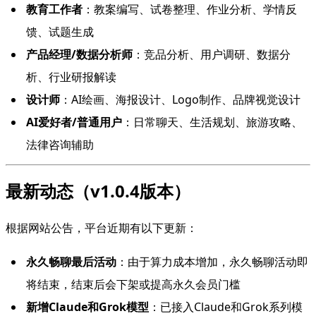
教育工作者
：教案编写、试卷整理、作业分析、学情反
馈、试题生成
产品经理/数据分析师
：竞品分析、用户调研、数据分
析、行业研报解读
设计师
：AI绘画、海报设计、Logo制作、品牌视觉设计
AI爱好者/普通用户
：日常聊天、生活规划、旅游攻略、
法律咨询辅助
最新动态（v1.0.4版本）
根据网站公告，平台近期有以下更新：
永久畅聊最后活动
：由于算力成本增加，永久畅聊活动即
将结束，结束后会下架或提高永久会员门槛
新增Claude和Grok模型
：已接入Claude和Grok系列模