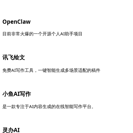
OpenClaw
目前非常火爆的一个开源个人AI助手项目
讯飞绘文
免费AI写作工具，一键智能生成多场景适配的稿件
小鱼AI写作
是一款专注于AI内容生成的在线智能写作平台。
灵办AI