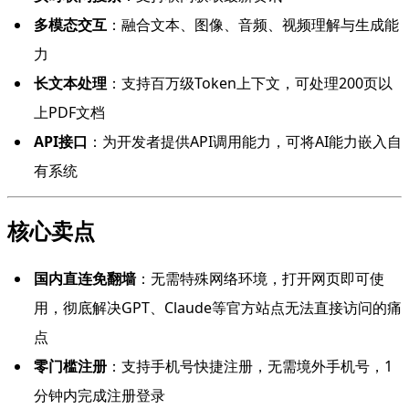
多模态交互
：融合文本、图像、音频、视频理解与生成能
力
长文本处理
：支持百万级Token上下文，可处理200页以
上PDF文档
API接口
：为开发者提供API调用能力，可将AI能力嵌入自
有系统
核心卖点
国内直连免翻墙
：无需特殊网络环境，打开网页即可使
用，彻底解决GPT、Claude等官方站点无法直接访问的痛
点
零门槛注册
：支持手机号快捷注册，无需境外手机号，1
分钟内完成注册登录