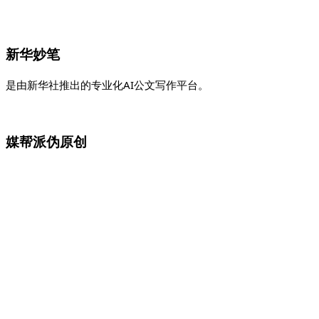
新华妙笔
是由新华社推出的专业化AI公文写作平台。
媒帮派伪原创