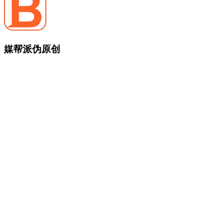
媒帮派伪原创