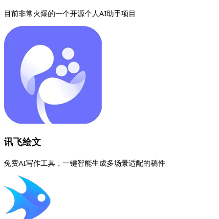
目前非常火爆的一个开源个人AI助手项目
讯飞绘文
免费AI写作工具，一键智能生成多场景适配的稿件