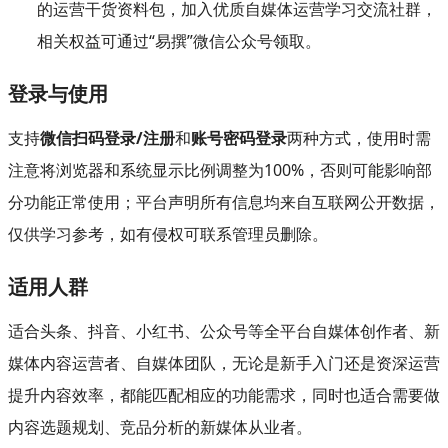
的运营干货资料包，加入优质自媒体运营学习交流社群，
相关权益可通过“易撰”微信公众号领取。
登录与使用
支持
微信扫码登录/注册
和
账号密码登录
两种方式，使用时需
注意将浏览器和系统显示比例调整为100%，否则可能影响部
分功能正常使用；平台声明所有信息均来自互联网公开数据，
仅供学习参考，如有侵权可联系管理员删除。
适用人群
适合头条、抖音、小红书、公众号等全平台自媒体创作者、新
媒体内容运营者、自媒体团队，无论是新手入门还是资深运营
提升内容效率，都能匹配相应的功能需求，同时也适合需要做
内容选题规划、竞品分析的新媒体从业者。