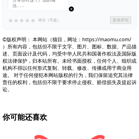
★
★
★
★
★
评分（可选）
发表评论
©版权声明： 本网站（猫目，网址：https://maomu.com/
）所有内容，包括但不限于文字、图片、图标、数据、产品描
述、页面设计及代码，均受中华人民共和国著作权法及国际版
权法律保护，归本站所有。未经书面授权，任何个人、组织或
机构不得以任何形式复制、转载、修改、传播或用于商业用
途。 对于任何侵犯本网站版权的行为，我们保留追究其法律
责任的权利，包括但不限于要求停止侵权、赔偿损失及提起诉
讼。
你可能还喜欢