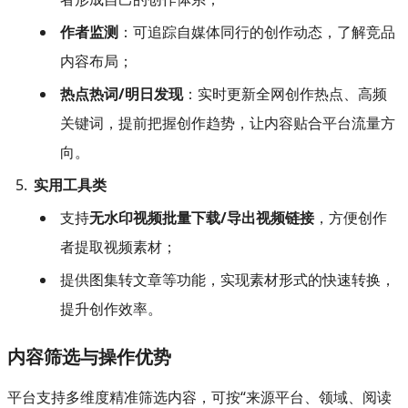
作者监测
：可追踪自媒体同行的创作动态，了解竞品
内容布局；
热点热词/明日发现
：实时更新全网创作热点、高频
关键词，提前把握创作趋势，让内容贴合平台流量方
向。
实用工具类
支持
无水印视频批量下载/导出视频链接
，方便创作
者提取视频素材；
提供图集转文章等功能，实现素材形式的快速转换，
提升创作效率。
内容筛选与操作优势
平台支持多维度精准筛选内容，可按“来源平台、领域、阅读