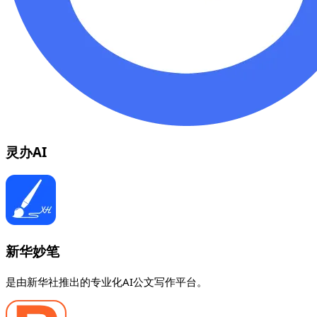
灵办AI
新华妙笔
是由新华社推出的专业化AI公文写作平台。