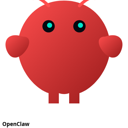
OpenClaw