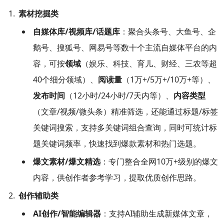
素材挖掘类
自媒体库/视频库/话题库
：聚合头条号、大鱼号、企
鹅号、搜狐号、网易号等数十个主流自媒体平台的内
容，可按
领域
（娱乐、科技、育儿、财经、三农等超
40个细分领域）、
阅读量
（1万+/5万+/10万+等）、
发布时间
（12小时/24小时/7天内等）、
内容类型
（文章/视频/微头条）精准筛选，还能通过标题/标签
关键词搜索，支持多关键词组合查询，同时可统计标
题关键词频率，快速找到爆款素材和热门选题。
爆文素材/爆文精选
：专门整合全网10万+级别的爆文
内容，供创作者参考学习，提取优质创作思路。
创作辅助类
AI创作/智能编辑器
：支持AI辅助生成新媒体文章，