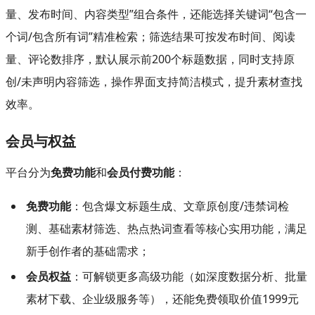
量、发布时间、内容类型”组合条件，还能选择关键词“包含一
个词/包含所有词”精准检索；筛选结果可按发布时间、阅读
量、评论数排序，默认展示前200个标题数据，同时支持原
创/未声明内容筛选，操作界面支持简洁模式，提升素材查找
效率。
会员与权益
平台分为
免费功能
和
会员付费功能
：
免费功能
：包含爆文标题生成、文章原创度/违禁词检
测、基础素材筛选、热点热词查看等核心实用功能，满足
新手创作者的基础需求；
会员权益
：可解锁更多高级功能（如深度数据分析、批量
素材下载、企业级服务等），还能免费领取价值1999元