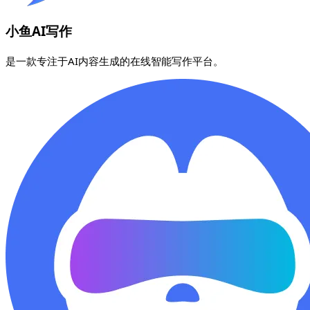
小鱼AI写作
是一款专注于AI内容生成的在线智能写作平台。