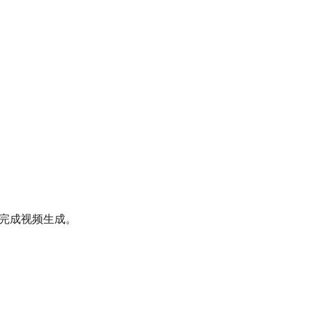
完成视频生成。