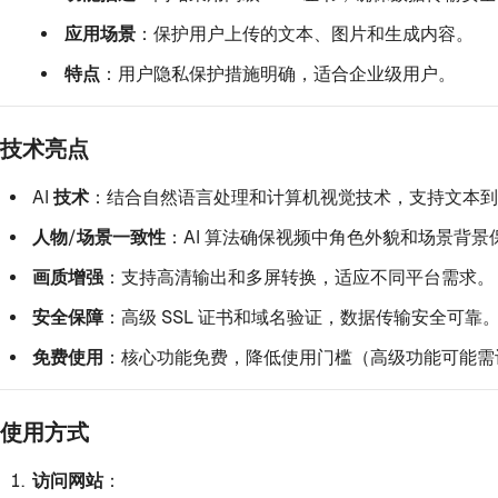
应用场景
：保护用户上传的文本、图片和生成内容。
特点
：用户隐私保护措施明确，适合企业级用户。
技术亮点
AI 技术
：结合自然语言处理和计算机视觉技术，支持文本到
人物/场景一致性
：AI 算法确保视频中角色外貌和场景背
画质增强
：支持高清输出和多屏转换，适应不同平台需求。
安全保障
：高级 SSL 证书和域名验证，数据传输安全可靠
免费使用
：核心功能免费，降低使用门槛（高级功能可能需
使用方式
访问网站
：