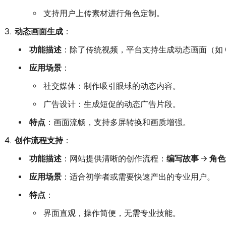
支持用户上传素材进行角色定制。
动态画面生成
：
功能描述
：除了传统视频，平台支持生成动态画面（如 G
应用场景
：
社交媒体：制作吸引眼球的动态内容。
广告设计：生成短促的动态广告片段。
特点
：画面流畅，支持多屏转换和画质增强。
创作流程支持
：
功能描述
：网站提供清晰的创作流程：
编写故事 → 角色
应用场景
：适合初学者或需要快速产出的专业用户。
特点
：
界面直观，操作简便，无需专业技能。