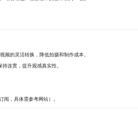
视频的灵活转换，降低拍摄和制作成本。
景保持连贯，提升观感真实性。
。
订阅，具体需参考网站）。