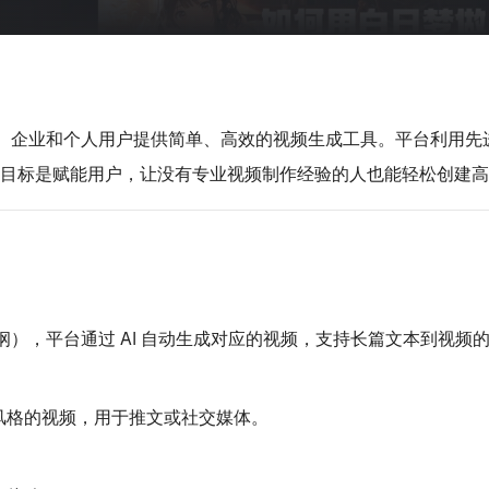
者、企业和个人用户提供简单、高效的视频生成工具。平台利用先
的目标是赋能用户，让没有专业视频制作经验的人也能轻松创建
），平台通过 AI 自动生成对应的视频，支持长篇文本到视频
风格的视频，用于推文或社交媒体。
。