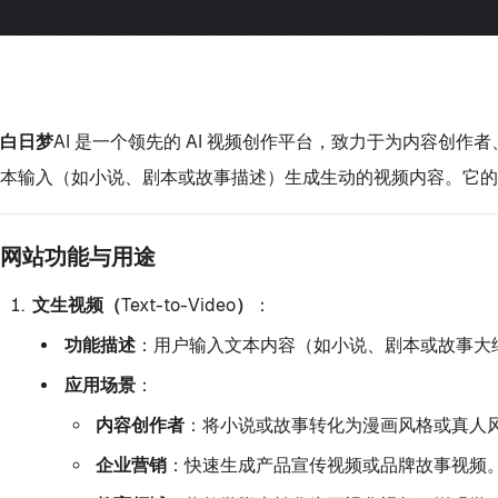
白日梦AI
是一个领先的 AI 视频创作平台，致力于为内容创作
本输入（如小说、剧本或故事描述）生成生动的视频内容。它
网站功能与用途
文生视频（Text-to-Video）
：
功能描述
：用户输入文本内容（如小说、剧本或故事大纲
应用场景
：
内容创作者
：将小说或故事转化为漫画风格或真人
企业营销
：快速生成产品宣传视频或品牌故事视频