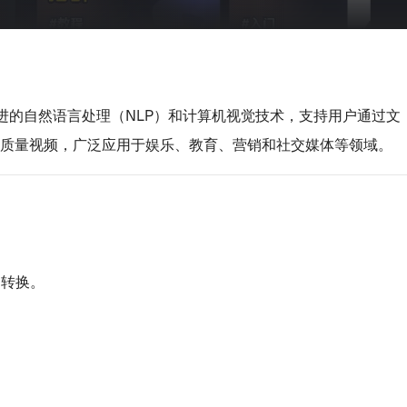
进的自然语言处理（NLP）和计算机视觉技术，支持用户通过文
高质量视频，广泛应用于娱乐、教育、营销和社交媒体等领域。
的转换。