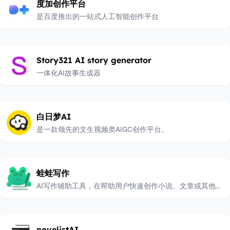
度加创作平台
是百度推出的一站式人工智能创作平台
Story321 AI story generator
一体化AI故事生成器
白日梦AI
是一款领先的文生视频类AIGC创作平台。
蛙蛙写作
AI写作辅助工具，在帮助用户快速创作小说、文章或其他文
本内容
novelistAI