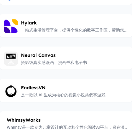
Hylark
一站式生活管理平台，提供个性化的数字工作区，帮助您高
效组织和规划日常生活。
Neural Canvas
摄影级真实感漫画、漫画书和电子书
EndlessVN
是一款以 AI 生成为核心的视觉小说类叙事游戏
WhimsyWorks
Whimsy是一款专为儿童设计的互动和个性化阅读AI平台，旨在激发