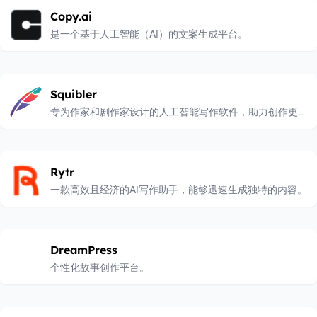
Copy.ai
是一个基于人工智能（AI）的文案生成平台。
Squibler
专为作家和剧作家设计的人工智能写作软件，助力创作更高
效。
Rytr
一款高效且经济的AI写作助手，能够迅速生成独特的内容。
DreamPress
个性化故事创作平台。