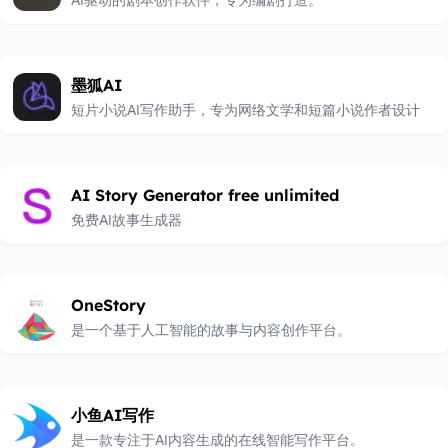
AI驱动的剧本创作软件，专为编剧打造。
墨狐AI
短片小说AI写作助手，专为网络文学和短篇小说作者设计
AI Story Generator free unlimited
免费AI故事生成器
OneStory
是一个基于人工智能的故事与内容创作平台。
小鱼AI写作
是一款专注于AI内容生成的在线智能写作平台。