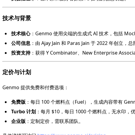
技术与背景
技术核心
：Genmo 使用尖端的生成式 AI 技术，包括 M
公司信息
：由 Ajay Jain 和 Paras Jain 于 202
投资支持
：获得 Y Combinator、New Enterprise Ass
定价与计划
Genmo 提供免费和付费选项：
免费版
：每日 100 个燃料点（Fuel），生成内容带有 Genmo
Turbo 计划
：每月 $10，每日 1000 个燃料点，无水印
企业版
：定制定价，需联系团队。