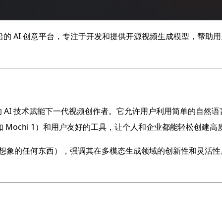
的 AI 创意平台，专注于开发和提供开源视频生成模型，帮助用
的 AI 技术赋能下一代视频创作者。它允许用户利用简单的自然语
型（如 Mochi 1）和用户友好的工具，让个人和企业都能轻松创建
agine”（创造你能想象的任何东西），强调其在多模态生成领域的创新性