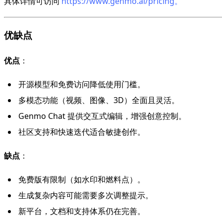
具体详情可访问
https://www.genmo.ai/pricing。
优缺点
优点
：
开源模型和免费访问降低使用门槛。
多模态功能（视频、图像、3D）全面且灵活。
Genmo Chat 提供交互式编辑，增强创意控制。
社区支持和快速迭代适合敏捷创作。
缺点
：
免费版有限制（如水印和燃料点）。
生成复杂内容可能需要多次调整提示。
新平台，文档和支持体系仍在完善。