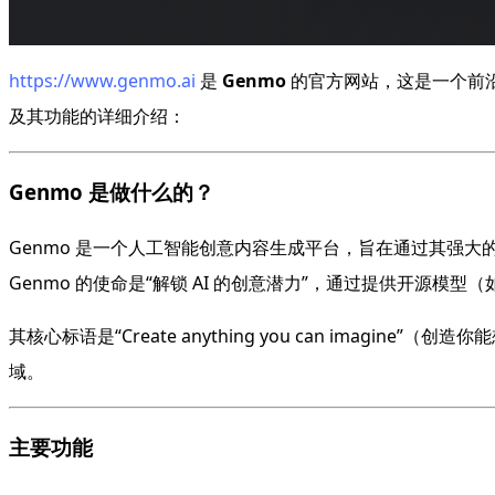
https://www.genmo.ai
是
Genmo
的官方网站，这是一个前沿
及其功能的详细介绍：
Genmo 是做什么的？
Genmo 是一个人工智能创意内容生成平台，旨在通过其强大
Genmo 的使命是“解锁 AI 的创意潜力”，通过提供开源模
其核心标语是“Create anything you can im
域。
主要功能