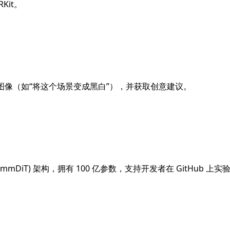
Kit。
。
或图像（如“将这个场景变成黑白”），并获取创意建议。
mer (AsymmDiT) 架构，拥有 100 亿参数，支持开发者在 GitHub 