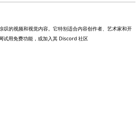
令人惊叹的视频和视觉内容。它特别适合内容创作者、艺术家和开
用免费功能，或加入其 Discord 社区