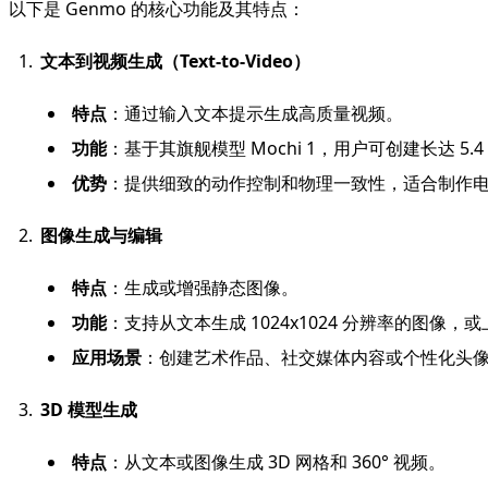
以下是 Genmo 的核心功能及其特点：
文本到视频生成（Text-to-Video）
特点
：通过输入文本提示生成高质量视频。
功能
：基于其旗舰模型 Mochi 1，用户可创建长达 5
优势
：提供细致的动作控制和物理一致性，适合制作
图像生成与编辑
特点
：生成或增强静态图像。
功能
：支持从文本生成 1024x1024 分辨率的图
应用场景
：创建艺术作品、社交媒体内容或个性化头
3D 模型生成
特点
：从文本或图像生成 3D 网格和 360° 视频。