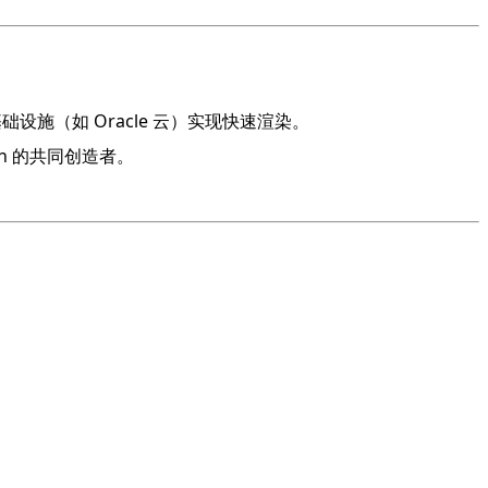
础设施（如 Oracle 云）实现快速渲染。
sion 的共同创造者。