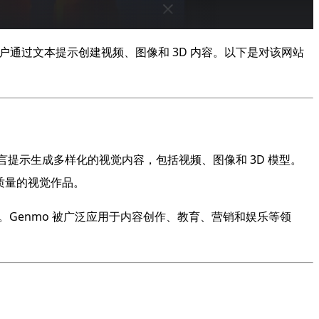
户通过文本提示创建视频、图像和 3D 内容。以下是对该网站
言提示生成多样化的视觉内容，包括视频、图像和 3D 模型。
高质量的视觉作品。
和灵活性。Genmo 被广泛应用于内容创作、教育、营销和娱乐等领