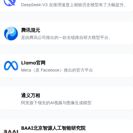
DeepSeek-V3 在推理速度上相较历史模型有了大幅提升。
腾讯混元
是由腾讯公司推出的一款全链路自研大模型平台。
Llama官网
Meta（原 Facebook）推出的官方平台
通义万相
阿里旗下领先的AI视频与图像生成模型
BAAI北京智源人工智能研究院