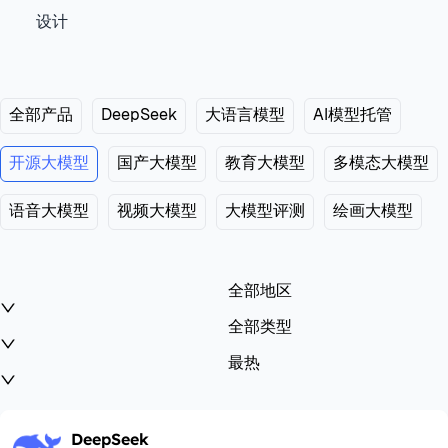
设计
全部产品
DeepSeek
大语言模型
AI模型托管
开源大模型
国产大模型
教育大模型
多模态大模型
语音大模型
视频大模型
大模型评测
绘画大模型
全部地区
全部类型
最热
DeepSeek