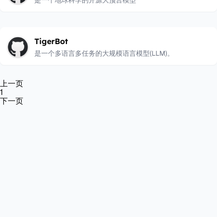
是一个地球科学的开源大预言模型
TigerBot
是一个多语言多任务的大规模语言模型(LLM)。
上一页
1
下一页