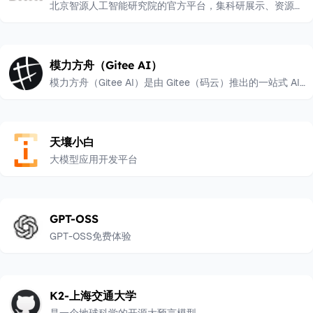
北京智源人工智能研究院的官方平台，集科研展示、资源共
享、社区协作和产业连接于一体
模力方舟（Gitee AI）
模力方舟（Gitee AI）是由 Gitee（码云）推出的一站式 AI
模型服务平台，隶属于开源中国（OSCHINA），致力于为
开发者提供 AI 模型的体验、推理、训练、部署和应用的全
流程支持。
天壤小白
大模型应用开发平台
GPT-OSS
GPT-OSS免费体验
K2-上海交通大学