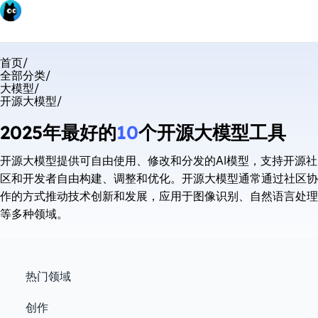
首页
/
全部分类
/
大模型
/
开源大模型
/
2025年最好的
10
个开源大模型工具
开源大模型提供可自由使用、修改和分发的AI模型，支持开源社
区和开发者自由构建、调整和优化。开源大模型通常通过社区协
作的方式推动技术创新和发展，应用于图像识别、自然语言处理
等多种领域。
热门领域
创作