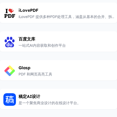
iLovePDF
iLovePDF 提供多种PDF处理工具，涵盖从基本的合并、拆
分到复杂的编辑、转换和电子签名等功能。
百度文库
一站式AI内容获取和创作平台
Glasp
PDF 和网页高亮工具
稿定AI设计
是一个聚焦商业设计的在线设计平台。