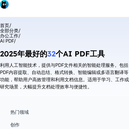
首页
/
全部分类
/
办公工作
/
AI PDF
/
2025年最好的
32
个AI PDF工具
利用人工智能技术，提供与PDF文件相关的智能处理服务。包括
PDF内容提取、自动总结、格式转换、智能编辑或多语言翻译等
功能，帮助用户高效管理和利用文档信息。适用于学习、工作或
研究场景，大幅提升文档处理效率与便捷性。
热门领域
创作