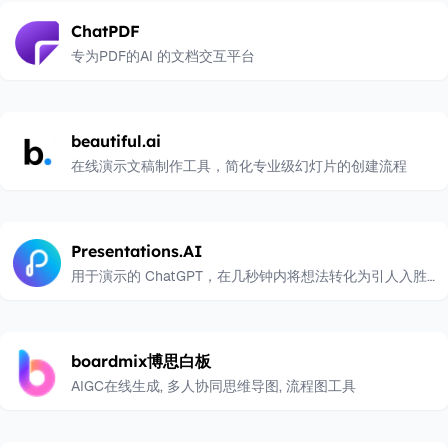
ChatPDF
专为PDF的AI 的文档交互平台
beautiful.ai
在线演示文稿制作工具，简化专业级幻灯片的创建流程
Presentations.AI
用于演示的 ChatGPT，在几秒钟内将想法转化为引人入胜
的演示文稿
boardmix博思白板
AIGC在线生成, 多人协同思维导图, 流程图工具