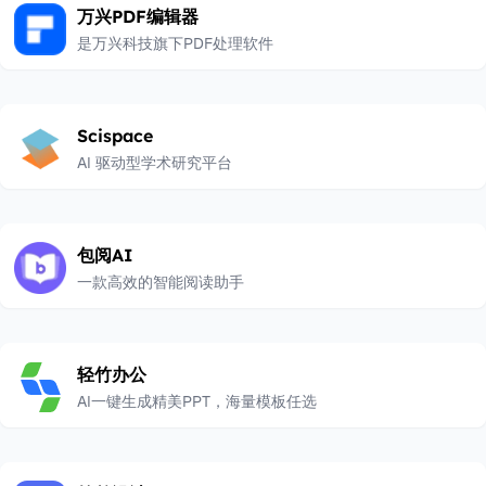
万兴PDF编辑器
是万兴科技旗下PDF处理软件
Scispace
AI 驱动型学术研究平台
包阅AI
一款高效的智能阅读助手
轻竹办公
AI一键生成精美PPT，海量模板任选