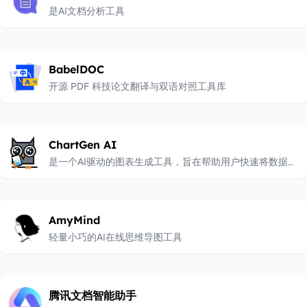
是AI文档分析工具
BabelDOC
开源 PDF 科技论文翻译与双语对照工具库
ChartGen AI
是一个AI驱动的图表生成工具，旨在帮助用户快速将数据转
化为专业可视化图表，而无需编码或设计技能
AmyMind
轻量小巧的AI在线思维导图工具
腾讯文档智能助手