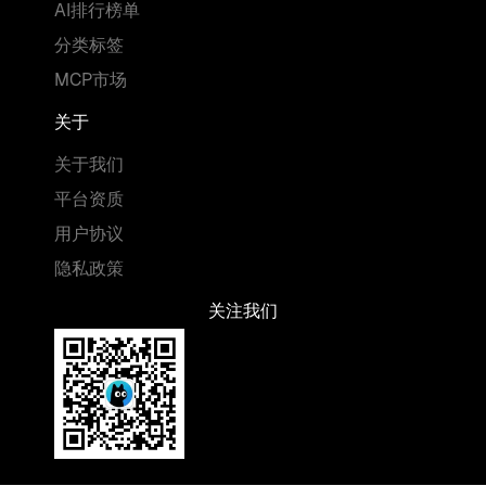
AI排行榜单
分类标签
MCP市场
关于
关于我们
平台资质
用户协议
隐私政策
关注我们