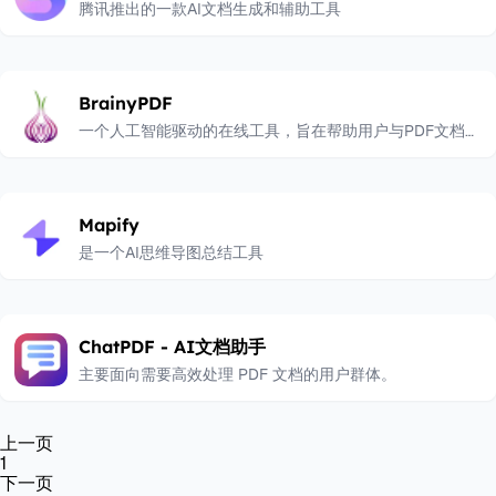
腾讯推出的一款AI文档生成和辅助工具
BrainyPDF
一个人工智能驱动的在线工具，旨在帮助用户与PDF文档进
行交互，通过类似聊天的界面快速获取信息、理解内容并提
高效率。
Mapify
是一个AI思维导图总结工具
ChatPDF - AI文档助手
主要面向需要高效处理 PDF 文档的用户群体。
上一页
1
下一页