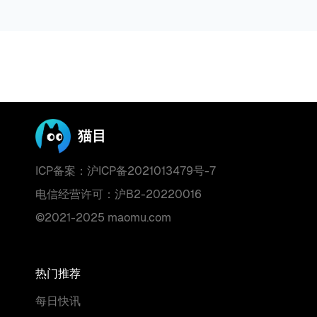
猫目
ICP备案：沪ICP备2021013479号-7
电信经营许可：沪B2-20220016
©2021-2025 maomu.com
热门推荐
每日快讯