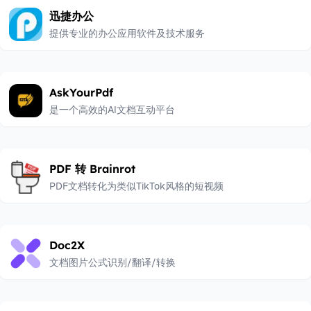
迅捷办公
提供专业的办公应用软件及技术服务
AskYourPdf
是一个高效的AI文档互动平台
PDF 转 Brainrot
PDF文档转化为类似TikTok风格的短视频
Doc2X
文档图片公式识别/翻译/转换