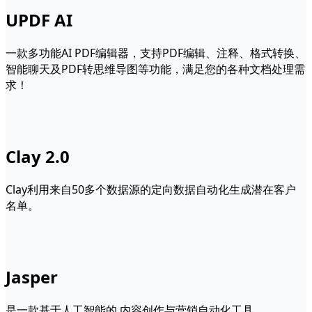
UPDF AI
一款多功能AI PDF编辑器，支持PDF编辑、注释、格式转换、
智能聊天及PDF转思维导图等功能，满足您的各种文档处理需
求！
Clay 2.0
Clay利用来自50多个数据源的定向数据自动化生成潜在客户
名单。
Jasper
是一款基于人工智能的 内容创作与营销自动化工具。