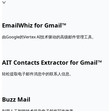
EmailWhiz for Gmail™
由Google的Vertex AI技术驱动的高级邮件管理工具。
AIT Contacts Extractor for Gmail™
轻松提取电子邮件消息中的联系人信息。
Buzz Mail