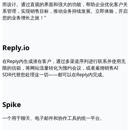
而设计。通过直观的界面和强大的功能，帮助企业优化客户关
系管理，实现销售目标，推动业务持续发展。立即体验，开启
您的业务增长之旅！"
Reply.io
在Reply内生成潜在客户，通过多渠道序列进行联系并使用无
限的信箱，将网站流量转化为预约会议，或者雇佣销售AI
SDR代替您处理这一切——都可以在Reply内完成。
Spike
一个用于聊天、电子邮件和协作工具的统一平台。