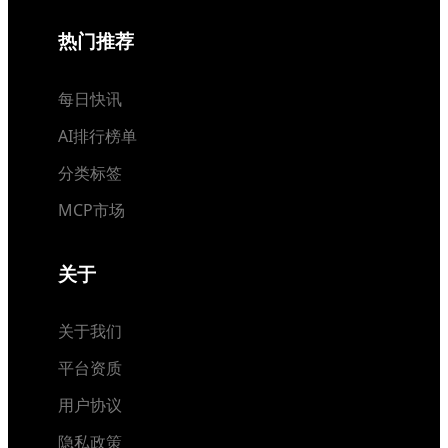
热门推荐
每日快讯
AI排行榜单
分类标签
MCP市场
关于
关于我们
平台资质
用户协议
隐私政策