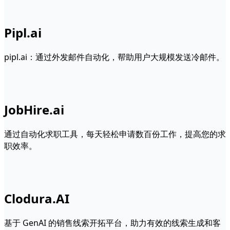
Pipl.ai
pipl.ai：通过外发邮件自动化，帮助用户大规模发送冷邮件。
JobHire.ai
通过自动化求职工具，每天轻松申请数百份工作，提高您的求
职效率。
Clodura.AI
基于 GenAI 的销售线索开拓平台，助力有效的线索生成和客