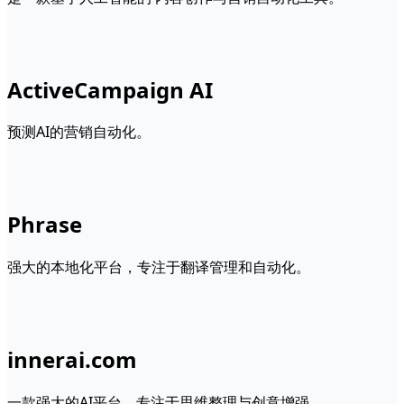
ActiveCampaign AI
预测AI的营销自动化。
Phrase
强大的本地化平台，专注于翻译管理和自动化。
innerai.com
一款强大的AI平台，专注于思维整理与创意增强。