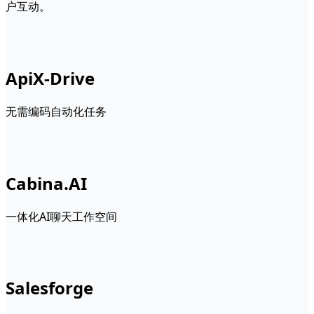
户互动。
ApiX-Drive
无需编码自动化任务
Cabina.AI
一体化AI聊天工作空间
Salesforge