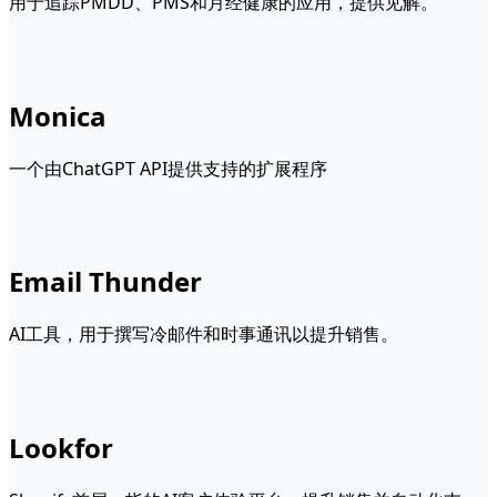
用于追踪PMDD、PMS和月经健康的应用，提供见解。
Monica
一个由ChatGPT API提供支持的扩展程序
Email Thunder
AI工具，用于撰写冷邮件和时事通讯以提升销售。
Lookfor