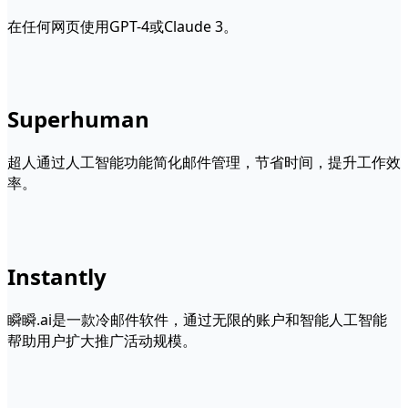
在任何网页使用GPT-4或Claude 3。
Superhuman
超人通过人工智能功能简化邮件管理，节省时间，提升工作效
率。
Instantly
瞬瞬.ai是一款冷邮件软件，通过无限的账户和智能人工智能
帮助用户扩大推广活动规模。