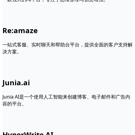
Re:amaze
一站式客服、实时聊天和帮助台平台，提供全面的客户支持解
决方案。
Junia.ai
Junia AI是一个使用人工智能来创建博客、电子邮件和广告内
容的平台。
HyperWrite AI