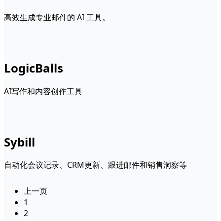
高效生成专业邮件的 AI 工具。
LogicBalls
AI写作和内容创作工具
Sybill
自动化会议记录、CRM更新、跟进邮件和销售洞察等
上一页
1
2