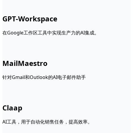
GPT-Workspace
在Google工作区工具中实现生产力的AI集成。
MailMaestro
针对Gmail和Outlook的AI电子邮件助手
Claap
AI工具，用于自动化销售任务，提高效率。