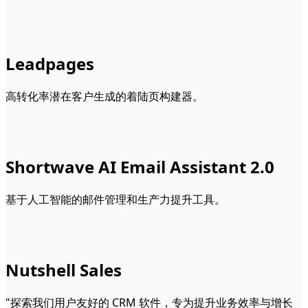
Leadpages
高转化率潜在客户生成的着陆页构建器。
Shortwave AI Email Assistant 2.0
基于人工智能的邮件管理和生产力提升工具。
Nutshell Sales
"探索我们用户友好的 CRM 软件，专为提升业务效率与增长