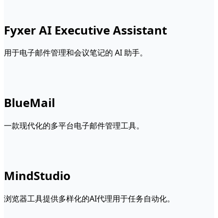
Fyxer AI Executive Assistant
用于电子邮件管理和会议笔记的 AI 助手。
BlueMail
一款现代化的多平台电子邮件管理工具。
MindStudio
浏览器工具提供多样化的AI代理用于任务自动化。