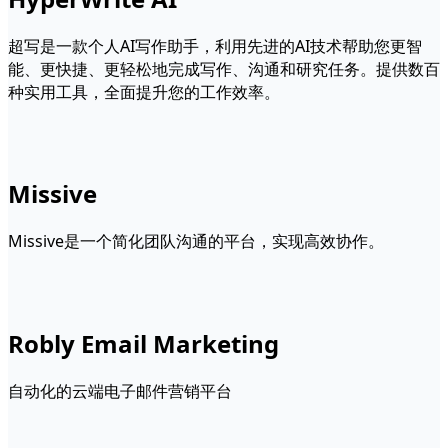
超写是一款个人AI写作助手，利用先进的AI技术帮助您更智
能、更快捷、更轻松地完成写作、沟通和研究任务。提供数百
种实用工具，全面提升您的工作效率。
Missive
Missive是一个简化团队沟通的平台，实现高效协作。
Robly Email Marketing
自动化的云端电子邮件营销平台