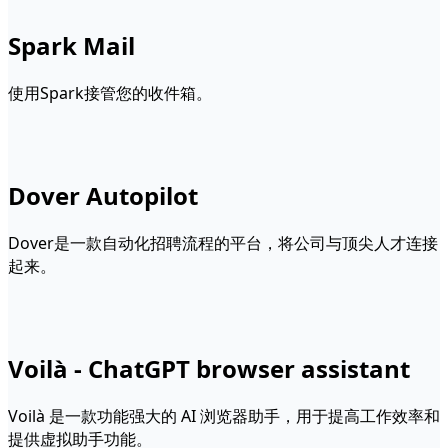
Spark Mail
使用Spark接管您的收件箱。
Dover Autopilot
Dover是一款自动化招聘流程的平台，将公司与顶尖人才连接
起来。
Voilà - ChatGPT browser assistant
Voilà 是一款功能强大的 AI 浏览器助手，用于提高工作效率和
提供虚拟助手功能。