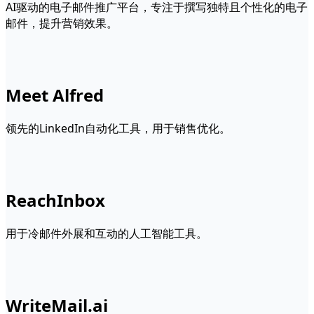
AI驱动的电子邮件推广平台，专注于撰写独特且个性化的电子
邮件，提升营销效果。
Meet Alfred
领先的LinkedIn自动化工具，用于销售优化。
ReachInbox
用于冷邮件外展和互动的人工智能工具。
WriteMail.ai