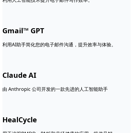
利用人工智能技术提升电子邮件写作效率。
Gmail™ GPT
利用AI助手简化您的电子邮件沟通，提升效率与体验。
Claude AI
由 Anthropic 公司开发的一款先进的人工智能助手
HealCycle