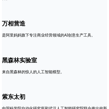
万相营造
是阿里妈妈旗下专注商业经营领域的AI创意生产工具。
黑森林实验室
来自黑森林的惊人的人工智能模型。
紫东太初
中国科学院自动化研究所和武汉人工智能研究院联合推出的新