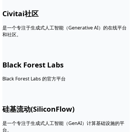
Civitai社区
是一个专注于生成式人工智能（Generative AI）的在线平台
和社区。
Black Forest Labs
Black Forest Labs 的官方平台
硅基流动(SiliconFlow)
是一个专注于生成式人工智能（GenAI）计算基础设施的平
台。