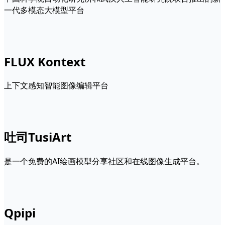
一代多模态大模型平台
FLUX Kontext
上下文感知智能图像编辑平台
吐司TusiArt
是一个免费的AI绘画模型分享社区和在线图像生成平台。
Qpipi