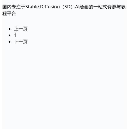
国内专注于Stable Diffusion（SD）AI绘画的一站式资源与教
程平台
上一页
1
下一页