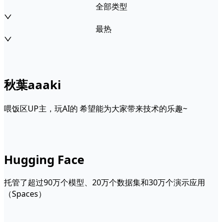
全部类型
最热
秋葉aaaki
喂饭区UP主，玩AI的 希望能为大家带来技术的乐趣~
Hugging Face
托管了超过90万个模型、20万个数据集和30万个演示应用
（Spaces）